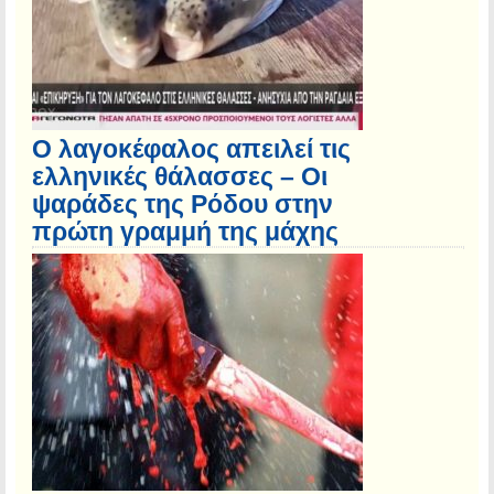
Ο λαγοκέφαλος απειλεί τις
ελληνικές θάλασσες – Οι
ψαράδες της Ρόδου στην
πρώτη γραμμή της μάχης