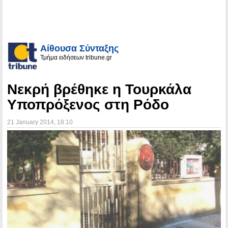
Αίθουσα Σύνταξης
Τμήμα ειδήσεων tribune.gr
Νεκρή βρέθηκε η Τουρκάλα
Υποπρόξενος στη Ρόδο
21 January 2014
, 18:10