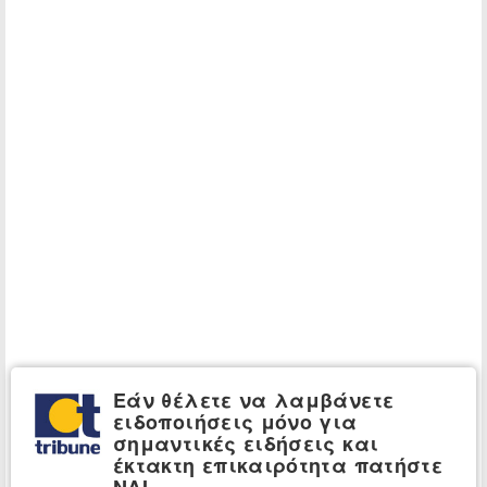
Εάν θέλετε να λαμβάνετε
ειδοποιήσεις μόνο για
σημαντικές ειδήσεις και
έκτακτη επικαιρότητα πατήστε