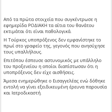
Από τα πρώτα στοιχεία που συγκέντρωσε η
εφημερίδα ΡΟΔΙΑΚΗ τα αίτια του θανάτου
εκτιμάται ότι είναι παθολογικά.
Η Tούρκος υποπρόξενος δεν εμφανίστηκε το
πρωί στο γραφείο της, γεγονός που ανησύχησε
τους υπαλλήλους.
Επιτόπου έσπευσε αστυνομικός με υπάλληλο
του προξενείου η οποίοι διαπίστωσαν ότι η
υποπρόξενος δεν είχε αισθήσεις.
Άμεσα ενημερώθηκε ο Εισαγγελέας ενώ δόθηκε
εντολή να γίνει εξειδικευμένη έρευνα παρουσία
και Ιατροδικαστή.