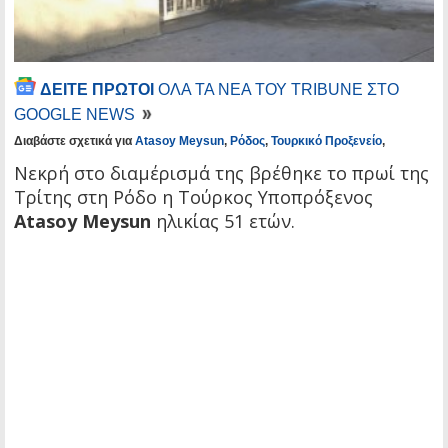
ΔΕΙΤΕ ΠΡΩΤΟΙ
ΟΛΑ ΤΑ ΝΕΑ ΤΟΥ TRIBUNE ΣΤΟ
GOOGLE NEWS
Διαβάστε σχετικά για
Atasoy Meysun
,
Ρόδος
,
Τουρκικό Προξενείο
,
Νεκρή στο διαμέρισμά της βρέθηκε το πρωί της
Τρίτης στη Ρόδο η Τούρκος Υποπρόξενος
Atasoy Meysun
ηλικίας 51 ετών.