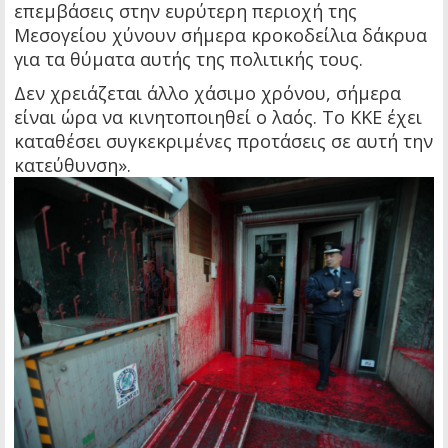
επεμβάσεις στην ευρύτερη περιοχή της
Μεσογείου χύνουν σήμερα κροκοδείλια δάκρυα
για τα θύματα αυτής της πολιτικής τους.
Δεν χρειάζεται άλλο χάσιμο χρόνου, σήμερα
είναι ώρα να κινητοποιηθεί ο λαός. Το ΚΚΕ έχει
καταθέσει συγκεκριμένες προτάσεις σε αυτή την
κατεύθυνση».