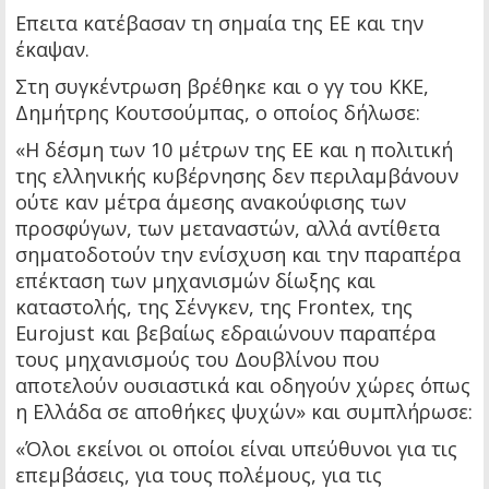
Επειτα κατέβασαν τη σημαία της ΕΕ και την
έκαψαν.
Στη συγκέντρωση βρέθηκε και ο γγ του ΚΚΕ,
Δημήτρης Κουτσούμπας, ο οποίος δήλωσε:
«Η δέσμη των 10 μέτρων της ΕΕ και η πολιτική
της ελληνικής κυβέρνησης δεν περιλαμβάνουν
ούτε καν μέτρα άμεσης ανακούφισης των
προσφύγων, των μεταναστών, αλλά αντίθετα
σηματοδοτούν την ενίσχυση και την παραπέρα
επέκταση των μηχανισμών δίωξης και
καταστολής, της Σένγκεν, της Frontex, της
Eurojust και βεβαίως εδραιώνουν παραπέρα
τους μηχανισμούς του Δουβλίνου που
αποτελούν ουσιαστικά και οδηγούν χώρες όπως
η Ελλάδα σε αποθήκες ψυχών» και συμπλήρωσε:
«Όλοι εκείνοι οι οποίοι είναι υπεύθυνοι για τις
επεμβάσεις, για τους πολέμους, για τις