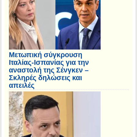
Μετωπική σύγκρουση
Ιταλίας-Ισπανίας για την
αναστολή της Σένγκεν –
Σκληρές δηλώσεις και
απειλές