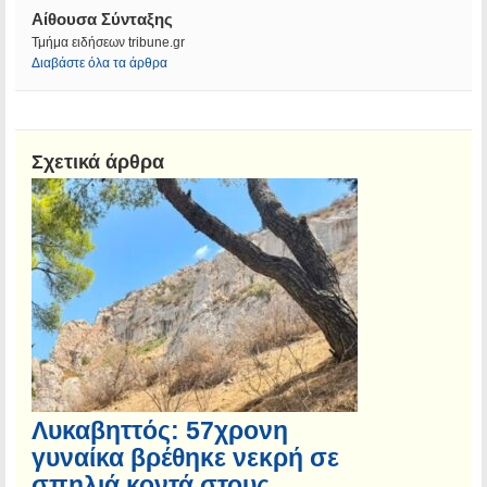
Αίθουσα Σύνταξης
Τμήμα ειδήσεων tribune.gr
Διαβάστε όλα τα άρθρα
Σχετικά άρθρα
Λυκαβηττός: 57χρονη
γυναίκα βρέθηκε νεκρή σε
σπηλιά κοντά στους