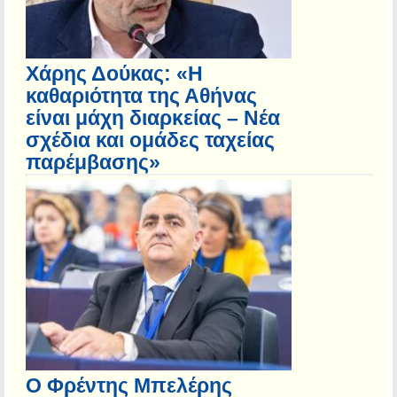
Χάρης Δούκας: «Η
καθαριότητα της Αθήνας
είναι μάχη διαρκείας – Νέα
σχέδια και ομάδες ταχείας
παρέμβασης»
Ο Φρέντης Μπελέρης