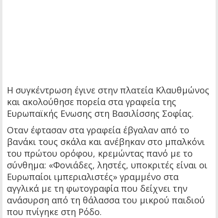
Η συγκέντρωση έγινε στην πλατεία Κλαυθμώνος
και ακολούθησε πορεία στα γραφεία της
Ευρωπαϊκής Ενωσης στη Βασιλίσσης Σοφίας.
Οταν έφτασαν στα γραφεία έβγαλαν από το
βανάκι τους σκάλα και ανέβηκαν στο μπαλκόνι
του πρώτου ορόφου, κρεμώντας πανό με το
σύνθημα: «Φονιάδες, ληστές, υποκριτές είναι οι
Ευρωπαίοι ιμπεριαλιστές» γραμμένο στα
αγγλικά με τη φωτογραφία που δείχνει την
ανάσυρση από τη θάλασσα του μικρού παιδιού
που πνίγηκε στη Ρόδο.