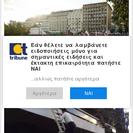
Εάν θέλετε να λαμβάνετε
ειδοποιήσεις μόνο για
σημαντικές ειδήσεις και
έκτακτη επικαιρότητα πατήστε
ΝΑΙ
...αλλιώς πατήστε αργότερα
Αργότερα
ΝΑΙ