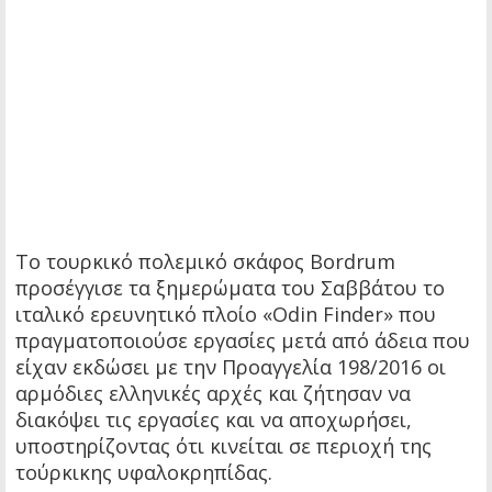
Το τουρκικό πολεμικό σκάφος Bordrum
προσέγγισε τα ξημερώματα του Σαββάτου το
ιταλικό ερευνητικό πλοίο «Odin Finder» που
πραγματοποιούσε εργασίες μετά από άδεια που
είχαν εκδώσει με την Προαγγελία 198/2016 οι
αρμόδιες ελληνικές αρχές και ζήτησαν να
διακόψει τις εργασίες και να αποχωρήσει,
υποστηρίζοντας ότι κινείται σε περιοχή της
τούρκικης υφαλοκρηπίδας.