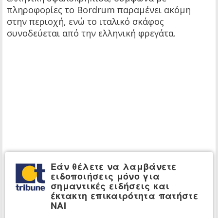
πληροφορίες το Bordrum παραμένει ακόμη
στην περιοχή, ενώ το ιταλικό σκάφος
συνοδεύεται από την ελληνική φρεγάτα.
Εάν θέλετε να λαμβάνετε
ειδοποιήσεις μόνο για
σημαντικές ειδήσεις και
έκτακτη επικαιρότητα πατήστε
ΝΑΙ