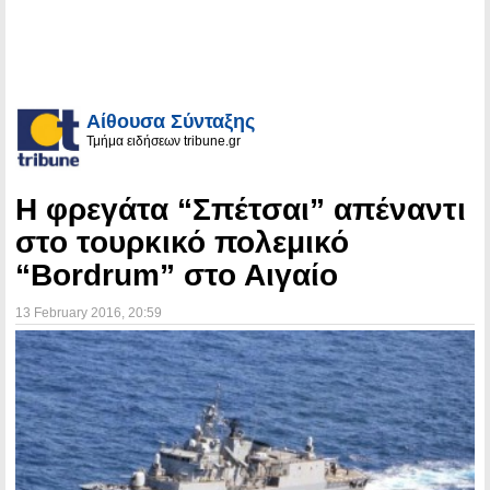
Αίθουσα Σύνταξης
Τμήμα ειδήσεων tribune.gr
Η φρεγάτα “Σπέτσαι” απέναντι
στο τουρκικό πολεμικό
“Bordrum” στο Αιγαίο
13 February 2016
, 20:59