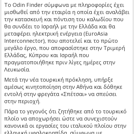
Το Odin Finder σύμφωνα με πληροφορίες έχει
μισθωθεί από την εταιρία η οποία έχει αναλάβει
την κατασκευή και πόντιση του καλωδίου που
θα συνδέει το Ισραήλ με την Ελλάδα και θα
μεταφέρει ηλεκτρική ενέργεια (EuroAsia
Interconnector), που αποτελεί και το πρώτο
μεγάλο έργο, που αποφασίστηκε στην Τριμερή
Ελλάδας, Κύπρου και Ισραήλ που
πραγματοποιήθηκε πριν λίγες ημέρες στην
Λευκωσία.
Μετά την νέα τουρκική πρόκληση, υπήρξε
αμέσως κινητοποίηση στην Αθήνα και δόθηκε
εντολή στην φρεγάτα «Σπέτσαι» να σπεύσει
στην περιοχή.
Πάρα το γεγονός ότι ζητήθηκε από το τουρκικό
πλοίο να αποχωρήσει ώστε να συνεχιστούν
κανονικά οι εργασίες του ιταλικού πλοίου στην
ελληνική υφαλοκρηπίδα, σύμφωνα με