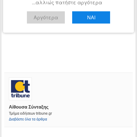
...αλλιώς πατήστε αργότερα
Αργότερα
ΝΑΙ
Αίθουσα Σύνταξης
Τμήμα ειδήσεων tribune.gr
Διαβάστε όλα τα άρθρα