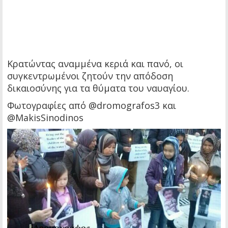
Κρατώντας αναμμένα κεριά και πανό, οι
συγκεντρωμένοι ζητούν την απόδοση
δικαιοσύνης για τα θύματα του ναυαγίου.
Φωτογραφίες από @dromografos3 και
@MakisSinodinos