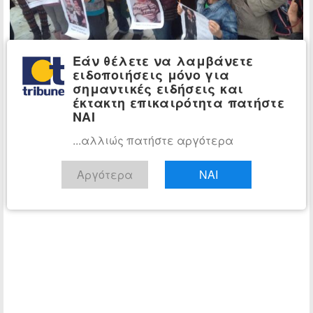
Εάν θέλετε να λαμβάνετε
ειδοποιήσεις μόνο για
σημαντικές ειδήσεις και
έκτακτη επικαιρότητα πατήστε
ΝΑΙ
...αλλιώς πατήστε αργότερα
Αργότερα
ΝΑΙ