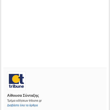
Αίθουσα Σύνταξης
Τμήμα ειδήσεων tribune.gr
Διαβάστε όλα τα άρθρα