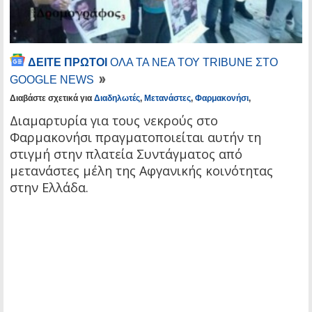
ΔΕΙΤΕ ΠΡΩΤΟΙ
ΟΛΑ ΤΑ ΝΕΑ ΤΟΥ TRIBUNE ΣΤΟ
GOOGLE NEWS
Διαβάστε σχετικά για
Διαδηλωτές
,
Μετανάστες
,
Φαρμακονήσι
,
Διαμαρτυρία για τους νεκρούς στο
Φαρμακονήσι πραγματοποιείται αυτήν τη
στιγμή στην πλατεία Συντάγματος από
μετανάστες μέλη της Αφγανικής κοινότητας
στην Ελλάδα.