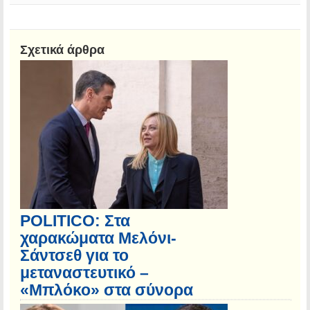
Σχετικά άρθρα
POLITICO: Στα
χαρακώματα Μελόνι-
Σάντσεθ για το
μεταναστευτικό –
«Μπλόκο» στα σύνορα