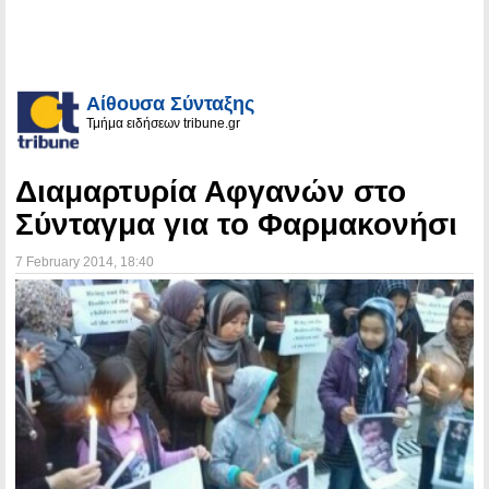
Αίθουσα Σύνταξης
Τμήμα ειδήσεων tribune.gr
Διαμαρτυρία Αφγανών στο
Σύνταγμα για το Φαρμακονήσι
7 February 2014
, 18:40