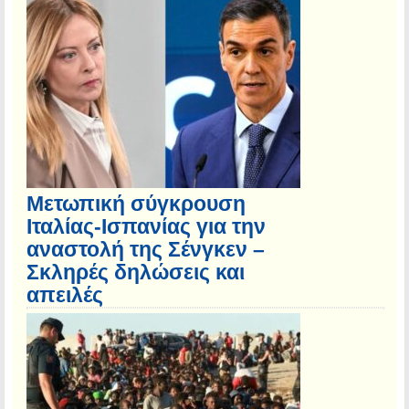
Μετωπική σύγκρουση
Ιταλίας-Ισπανίας για την
αναστολή της Σένγκεν –
Σκληρές δηλώσεις και
απειλές