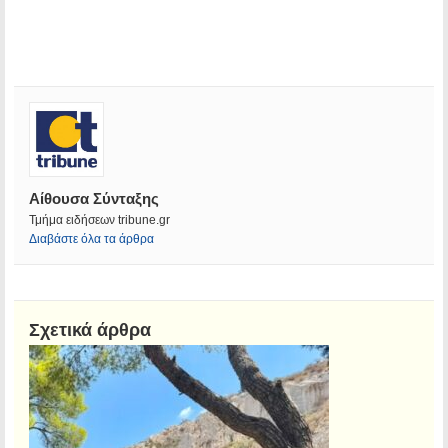
Αίθουσα Σύνταξης
Τμήμα ειδήσεων tribune.gr
Διαβάστε όλα τα άρθρα
Σχετικά άρθρα