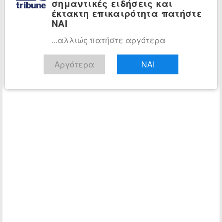
σημαντικές ειδήσεις και
έκτακτη επικαιρότητα πατήστε
ΝΑΙ
...αλλιώς πατήστε αργότερα
Αργότερα
ΝΑΙ