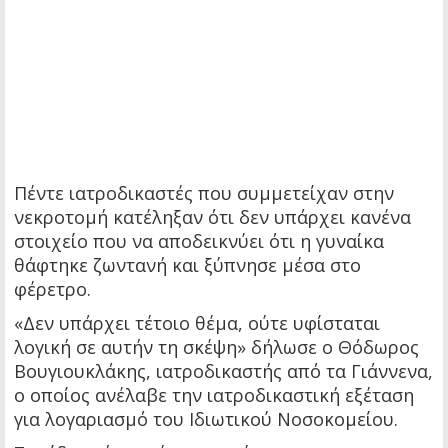
Πέντε ιατροδικαστές που συμμετείχαν στην
νεκροτομή κατέληξαν ότι δεν υπάρχει κανένα
στοιχείο που να αποδεικνύει ότι η γυναίκα
θάφτηκε ζωντανή και ξύπνησε μέσα στο
φέρετρο.
«Δεν υπάρχει τέτοιο θέμα, ούτε υφίσταται
λογική σε αυτήν τη σκέψη» δήλωσε ο Θόδωρος
Βουγιουκλάκης, ιατροδικαστής από τα Γιάννενα,
ο οποίος ανέλαβε την ιατροδικαστική εξέταση
για λογαριασμό του Ιδιωτικού Νοσοκομείου.