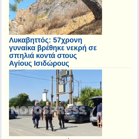
Λυκαβηττός: 57χρονη
γυναίκα βρέθηκε νεκρή σε
σπηλιά κοντά στους
Αγίους Ισιδώρους