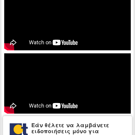
Εάν θέλετε να λαμβάνετε
ειδοποιήσεις μόνο για