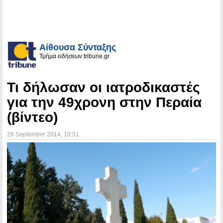
Αίθουσα Σύνταξης
Τμήμα ειδήσεων tribune.gr
Τι δήλωσαν οι ιατροδικαστές
για την 49χρονη στην Περαία
(βίντεο)
26 September 2014
, 18:51