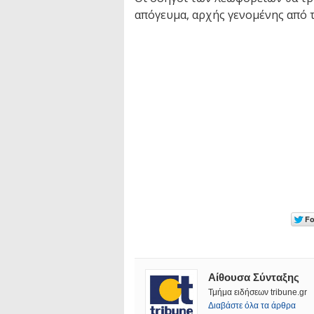
απόγευμα, αρχής γενομένης από 
Αίθουσα Σύνταξης
Τμήμα ειδήσεων tribune.gr
Διαβάστε όλα τα άρθρα