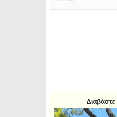
Διαβάστε