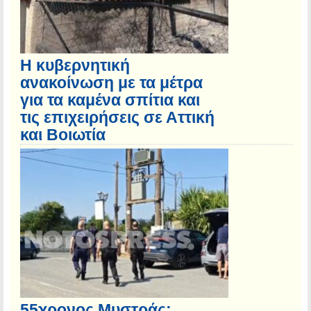
Η κυβερνητική
ανακοίνωση με τα μέτρα
για τα καμένα σπίτια και
τις επιχειρήσεις σε Αττική
και Βοιωτία
55χρονος Μυστράς: