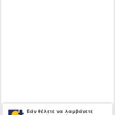
Εάν θέλετε να λαμβάνετε