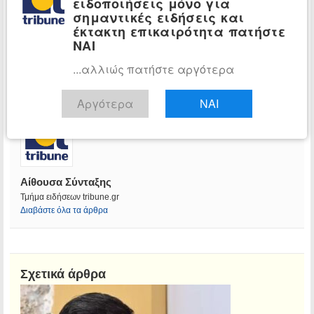
ειδοποιήσεις μόνο για
σημαντικές ειδήσεις και
έκτακτη επικαιρότητα πατήστε
ΝΑΙ
...αλλιώς πατήστε αργότερα
Αργότερα
ΝΑΙ
Αίθουσα Σύνταξης
Τμήμα ειδήσεων tribune.gr
Διαβάστε όλα τα άρθρα
Σχετικά άρθρα