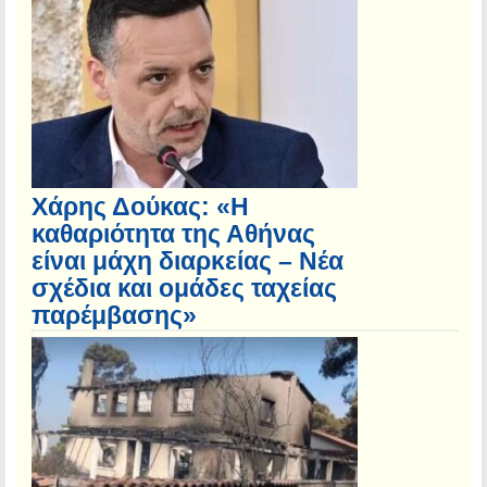
Χάρης Δούκας: «Η
καθαριότητα της Αθήνας
είναι μάχη διαρκείας – Νέα
σχέδια και ομάδες ταχείας
παρέμβασης»