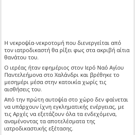
Η νεκροψία-νεκροτομή που διενεργείται από
τον ιατροδικαστή θα ρίξει φως στα ακριβή αίτια
θανάτου του.
Ο ιερέας ήταν εφημέριος στον Ιερό Ναό Αγίου
Παντελεήμονα στο Χαλάνδρι και βρέθηκε το
μεσημέρι μέσα στην κατοικία χωρίς τις
αισθήσεις του.
Από την πρώτη αυτοψία στο χώρο δεν φαίνεται
να υπάρχουν ίχνη εγκληματικής ενέργειας, με
τις Αρχές να εξετάζουν όλα τα ενδεχόμενα,
αναμένοντας τα αποτελέσματα της
ιατροδικαστικής εξέτασης.