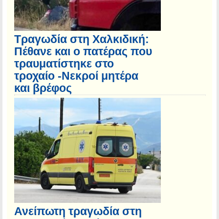
Τραγωδία στη Χαλκιδική:
Πέθανε και ο πατέρας που
τραυματίστηκε στο
τροχαίο -Νεκροί μητέρα
και βρέφος
Ανείπωτη τραγωδία στη