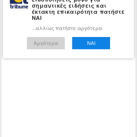
σημαντικές ειδήσεις και
έκτακτη επικαιρότητα πατήστε
ΝΑΙ
...αλλιώς πατήστε αργότερα
Αργότερα
ΝΑΙ