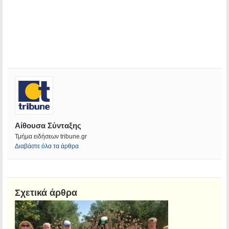
Αίθουσα Σύνταξης
Τμήμα ειδήσεων tribune.gr
Διαβάστε όλα τα άρθρα
Σχετικά άρθρα