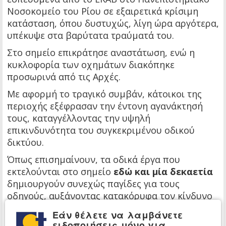
Νοσοκομείο του Ρίου σε εξαιρετικά κρίσιμη
κατάσταση, όπου δυστυχώς, λίγη ώρα αργότερα,
υπέκυψε στα βαρύτατα τραύματά του.
Στο σημείο επικράτησε αναστάτωση, ενώ η
κυκλοφορία των οχημάτων διακόπηκε
προσωρινά από τις Αρχές.
Με αφορμή το τραγικό συμβάν, κάτοικοι της
περιοχής εξέφρασαν την έντονη αγανάκτησή
τους, καταγγέλλοντας την υψηλή
επικινδυνότητα του συγκεκριμένου οδικού
δικτύου.
Όπως επισημαίνουν, τα οδικά έργα που
εκτελούνται στο σημείο
εδώ και μία δεκαετία
δημιουργούν συνεχώς παγίδες για τους
οδηγούς, αυξάνοντας κατακόρυφα τον κίνδυνο
ατυχημάτων.
Εάν θέλετε να λαμβάνετε
ειδοποιήσεις μόνο για