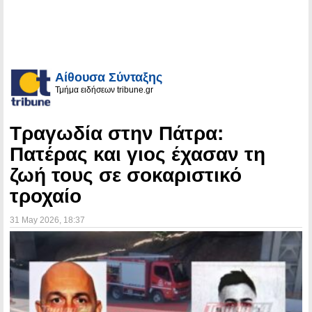
Αίθουσα Σύνταξης
Τμήμα ειδήσεων tribune.gr
Τραγωδία στην Πάτρα:
Πατέρας και γιος έχασαν τη
ζωή τους σε σοκαριστικό
τροχαίο
31 May 2026
, 18:37