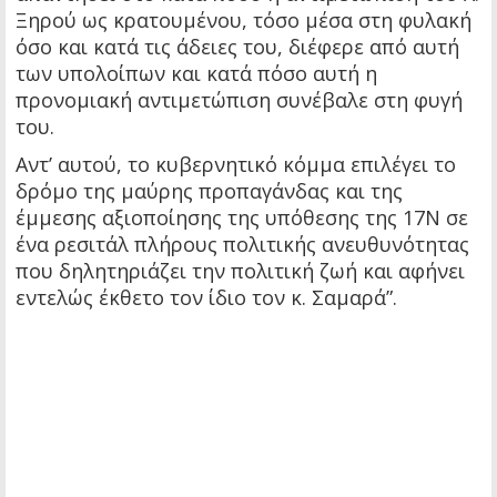
Ξηρού ως κρατουμένου, τόσο μέσα στη φυλακή
όσο και κατά τις άδειες του, διέφερε από αυτή
των υπολοίπων και κατά πόσο αυτή η
προνομιακή αντιμετώπιση συνέβαλε στη φυγή
του.
Αντ’ αυτού, το κυβερνητικό κόμμα επιλέγει το
δρόμο της μαύρης προπαγάνδας και της
έμμεσης αξιοποίησης της υπόθεσης της 17Ν σε
ένα ρεσιτάλ πλήρους πολιτικής ανευθυνότητας
που δηλητηριάζει την πολιτική ζωή και αφήνει
εντελώς έκθετο τον ίδιο τον κ. Σαμαρά”.