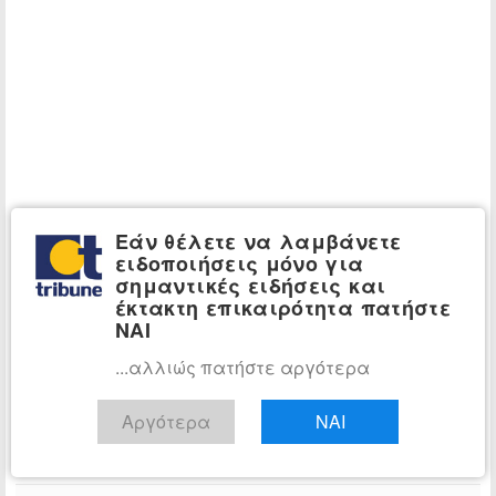
Εάν θέλετε να λαμβάνετε
ειδοποιήσεις μόνο για
σημαντικές ειδήσεις και
έκτακτη επικαιρότητα πατήστε
ΝΑΙ
...αλλιώς πατήστε αργότερα
Αργότερα
ΝΑΙ