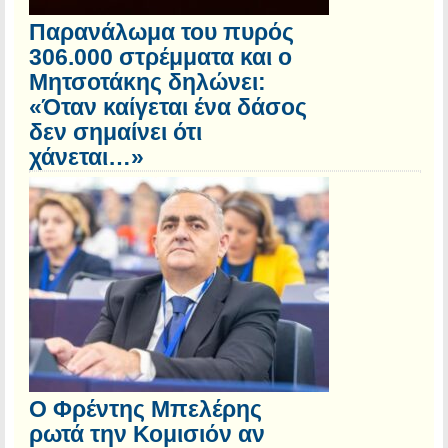
Παρανάλωμα του πυρός
306.000 στρέμματα και ο
Μητσοτάκης δηλώνει:
«Όταν καίγεται ένα δάσος
δεν σημαίνει ότι
χάνεται…»
Ο Φρέντης Μπελέρης
ρωτά την Κομισιόν αν