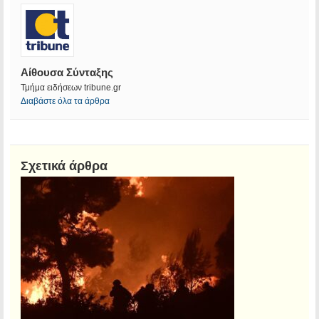
Αίθουσα Σύνταξης
Τμήμα ειδήσεων tribune.gr
Διαβάστε όλα τα άρθρα
Σχετικά άρθρα