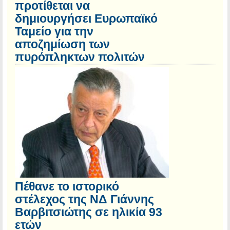
προτίθεται να
δημιουργήσει Ευρωπαϊκό
Ταμείο για την
αποζημίωση των
πυρόπληκτων πολιτών
Πέθανε το ιστορικό
στέλεχος της ΝΔ Γιάννης
Βαρβιτσιώτης σε ηλικία 93
ετών