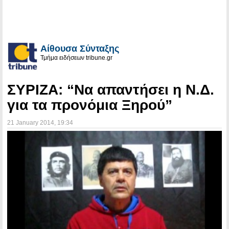
Αίθουσα Σύνταξης
Τμήμα ειδήσεων tribune.gr
ΣΥΡΙΖΑ: “Να απαντήσει η Ν.Δ.
για τα προνόμια Ξηρού”
21 January 2014
, 19:34