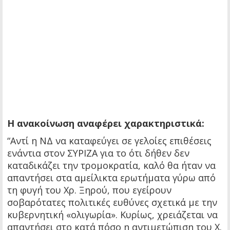
Η ανακοίνωση αναφέρει χαρακτηριστικά:
“Αντί η ΝΔ να καταφεύγει σε γελοίες επιθέσεις
ενάντια στον ΣΥΡΙΖΑ για το ότι δήθεν δεν
καταδικάζει την τρομοκρατία, καλό θα ήταν να
απαντήσει στα αμείλικτα ερωτήματα γύρω από
τη φυγή του Χρ. Ξηρού, που εγείρουν
σοβαρότατες πολιτικές ευθύνες σχετικά με την
κυβερνητική «ολιγωρία». Κυρίως, χρειάζεται να
απαντήσει στο κατά πόσο η αντιμετώπιση του Χ.