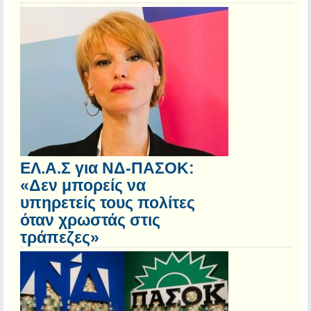
ΕΛ.Α.Σ για ΝΔ-ΠΑΣΟΚ:
«Δεν μπορείς να
υπηρετείς τους πολίτες
όταν χρωστάς στις
τράπεζες»