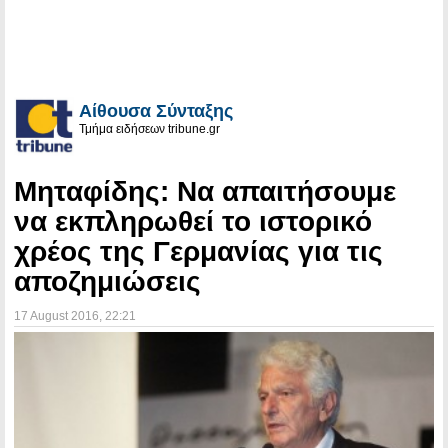
Αίθουσα Σύνταξης
Τμήμα ειδήσεων tribune.gr
Μηταφίδης: Να απαιτήσουμε
να εκπληρωθεί το ιστορικό
χρέος της Γερμανίας για τις
αποζημιώσεις
17 August 2016
, 22:21