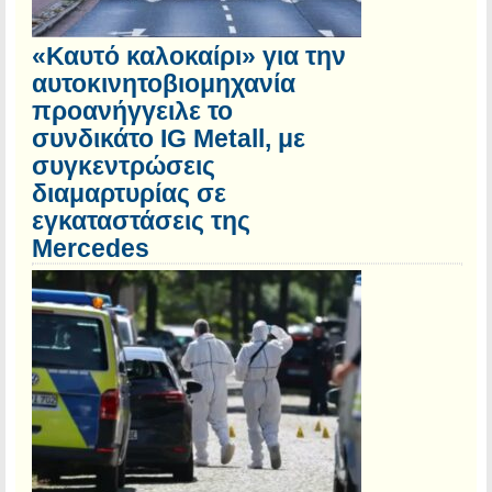
«Καυτό καλοκαίρι» για την
αυτοκινητοβιομηχανία
προανήγγειλε το
συνδικάτο IG Metall, με
συγκεντρώσεις
διαμαρτυρίας σε
εγκαταστάσεις της
Mercedes