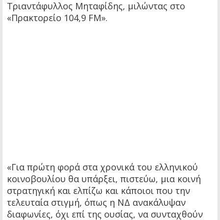
Τριαντάφυλλος Μηταφίδης, μιλώντας στο
«Πρακτορείο 104,9 FM».
«Για πρώτη φορά στα χρονικά του ελληνικού
κοινοβουλίου θα υπάρξει, πιστεύω, μια κοινή
στρατηγική και ελπίζω και κάποιοι που την
τελευταία στιγμή, όπως η ΝΔ ανακάλυψαν
διαφωνίες, όχι επί της ουσίας, να συνταχθούν