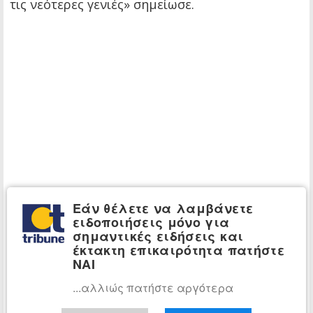
τις νεότερες γενιές» σημείωσε.
Εάν θέλετε να λαμβάνετε
ειδοποιήσεις μόνο για
σημαντικές ειδήσεις και
έκτακτη επικαιρότητα πατήστε
ΝΑΙ
...αλλιώς πατήστε αργότερα