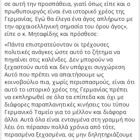
σε αυτή την προσπάθεια, γιατί όπως είπε και ο
πρωθυπουργός είναι ένα ιστορικό χρέος της
Γερμανίας. Εγώ θα έλεγα ένα άγος απλήρωτο με
την αρχαιοελληνική σημασία του όρου άγος»,
είπε ο κ. Μηταφίδης και πρόσθεσε:
«Πάντα επιστρατεύονταν οι τρέχουσες
πολιτικές ανάγκες ώστε αυτό το ζήτημα να
πηγαίνει στις καλένδες. Δεν μπορούν να
ξεχαστούν αυτά και δεν υπάρχει συγχώρεση.
Αυτό που πρέπει να απαιτήσουμε ως
κοινοβούλιο πια, χωρίς περισπασμούς, είναι ότι
αυτό το ιστορικό χρέος της Γερμανίας πρέπει
να εκπληρωθεί σε όλα τα επίπεδα και όχι με
διάφορες παραπλανητικές κινήσεις του τύπου
Γερμανικό Ταμείο για το μέλλον και διάφορα
άλλα. Αυτά όλα είναι ενταγμένα στη γραμμή που
λέει ότι πέρασαν πολλά χρόνια από τότε,
περασμένα ξεχασμένα, ας μην δηλητηριάζουμε