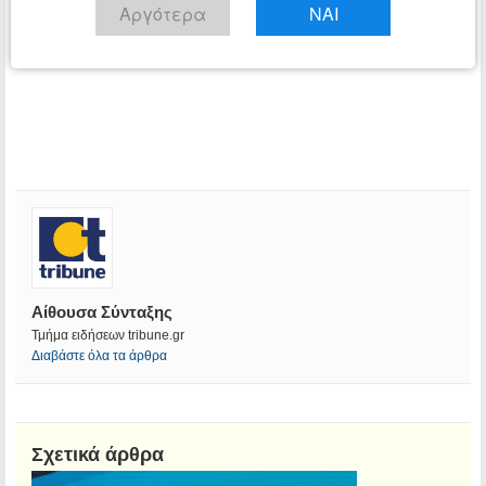
Αργότερα
ΝΑΙ
Αίθουσα Σύνταξης
Τμήμα ειδήσεων tribune.gr
Διαβάστε όλα τα άρθρα
Σχετικά άρθρα