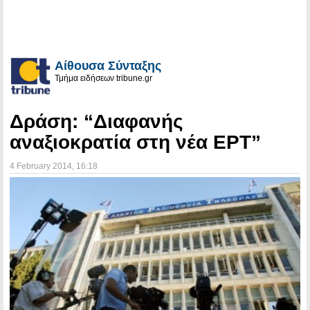
Αίθουσα Σύνταξης
Τμήμα ειδήσεων tribune.gr
Δράση: “Διαφανής
αναξιοκρατία στη νέα ΕΡΤ”
4 February 2014
, 16:18