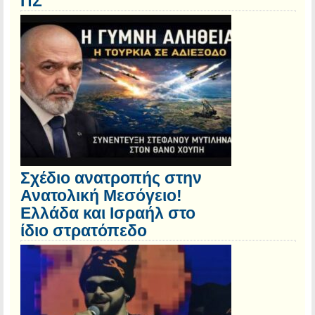
ΠΣ
Σχέδιο ανατροπής στην
Ανατολική Μεσόγειο!
Ελλάδα και Ισραήλ στο
ίδιο στρατόπεδο