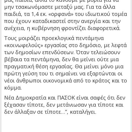
μην τσακωνόμαστε μεταξύ μας. Για τα άλλα
παιδιά, τα 1,4 εκ. «ορφανά» του ιδιωτικού τομέα
που έχουν καταδικαστεί στην ανεργία και την
ανέχεια, η κυβέρνηση φροντίζει διαφορετικά.
Τους μοιράζει προεκλογικά πεντάμηνα
«κοινωφελούς» εργασίας στο δημόσιο, με λεφτά
των δημοσίων επενδύσεων. Όταν τελειώσουν
βέβαια τα πεντάμηνα, δεν θα μείνει ούτε μια
πραγματική θέση εργασίας. Θα μείνει μόνο μια
πρώτη γεύση του τι σημαίνει να εξαρτώνται οι
νέοι άνθρωποι οικονομικά από το κράτος και το
κόμμα.
Νέα Δημοκρατία και ΠΑΣΟΚ είναι σαφές ότι δεν
ξέχασαν τίποτε, δεν μετάνιωσαν για τίποτε και
δεν άλλαξαν σε τίποτε…”, καταλήγει.