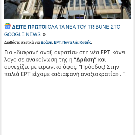
ΔΕΙΤΕ ΠΡΩΤΟΙ
ΟΛΑ ΤΑ ΝΕΑ ΤΟΥ TRIBUNE ΣΤΟ
GOOGLE NEWS
Διαβάστε σχετικά για
Δράση
,
ΕΡΤ
,
Παντελής Καψής
,
Για «διαφανή αναξιοκρατία» στη νέα ΕΡΤ κάνει
λόγο σε ανακοίνωσή της η
“Δράση”
και
συνεχίζει με ειρωνικό ύφος: “Πρόοδος! Στην
παλιά ΕΡΤ είχαμε «αδιαφανή αναξιοκρατία»…”.