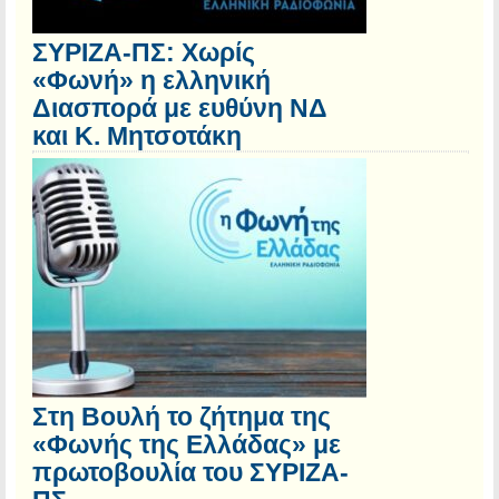
ΣΥΡΙΖΑ-ΠΣ: Χωρίς
«Φωνή» η ελληνική
Διασπορά με ευθύνη ΝΔ
και Κ. Μητσοτάκη
Στη Βουλή το ζήτημα της
«Φωνής της Ελλάδας» με
πρωτοβουλία του ΣΥΡΙΖΑ-