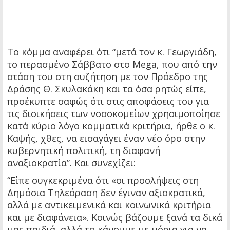
Το κόμμα αναφέρει ότι “μετά τον κ. Γεωργιάδη,
το περασμένο Σάββατο στο Mega, που από την
στάση του στη συζήτηση με τον Πρόεδρο της
Δράσης Θ. Σκυλακάκη και τα όσα ρητώς είπε,
προέκυπτε σαφώς ότι στις αποφάσεις του για
τις διοικήσεις των νοσοκομείων χρησιμοποίησε
κατά κύριο λόγο κομματικά κριτήρια, ήρθε ο κ.
Καψής, χθες, να εισαγάγει έναν νέο όρο στην
κυβερνητική πολιτική, τη διαφανή
αναξιοκρατία”. Και συνεχίζει:
“Είπε συγκεκριμένα ότι «οι προσλήψεις στη
Δημόσια Τηλεόραση δεν έγιναν αξιοκρατικά,
αλλά με αντικειμενικά και κοινωνικά κριτήρια
και με διαφάνεια». Κοινώς βάζουμε ξανά τα δικά
μας παιδιά, αλλά το κάνουμε με μόρια για να