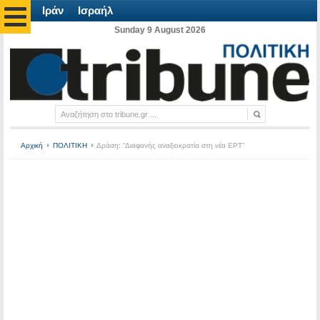
Ιράν
Ισραήλ
Sunday 9 August 2026
Αρχική
ΠΟΛΙΤΙΚΗ
Δράση: “Διαφανής αναξιοκρατία στη νέα ΕΡΤ”