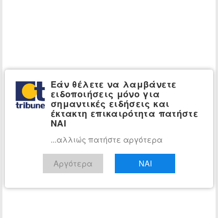
Εάν θέλετε να λαμβάνετε
ειδοποιήσεις μόνο για
σημαντικές ειδήσεις και
έκτακτη επικαιρότητα πατήστε
ΝΑΙ
...αλλιώς πατήστε αργότερα
Αργότερα
ΝΑΙ