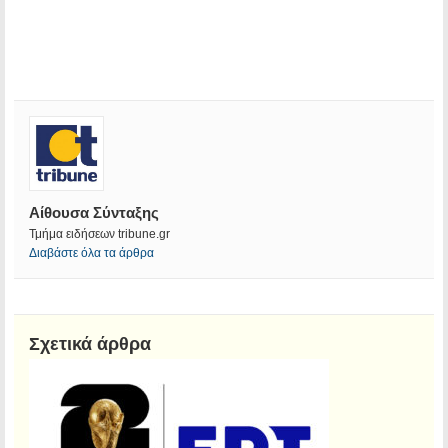
Αίθουσα Σύνταξης
Τμήμα ειδήσεων tribune.gr
Διαβάστε όλα τα άρθρα
Σχετικά άρθρα