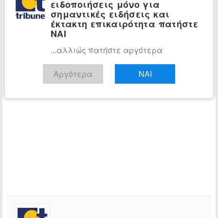
ειδοποιήσεις μόνο για
σημαντικές ειδήσεις και
έκτακτη επικαιρότητα πατήστε
ΝΑΙ
...αλλιώς πατήστε αργότερα
Αργότερα
ΝΑΙ