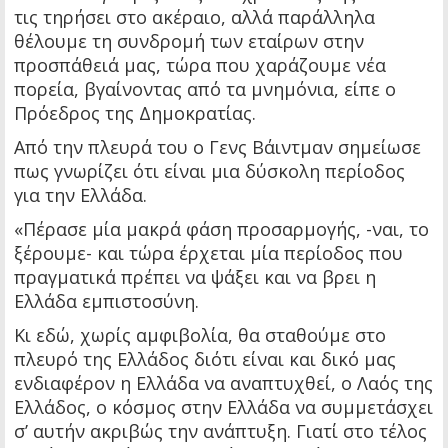
τις τηρήσει στο ακέραιο, αλλά παράλληλα
θέλουμε τη συνδρομή των εταίρων στην
προσπάθειά μας, τώρα που χαράζουμε νέα
πορεία, βγαίνοντας από τα μνημόνια, είπε ο
Πρόεδρος της Δημοκρατίας.
Από την πλευρά του ο Γενς Βάιντμαν σημείωσε
πως γνωρίζει ότι είναι μια δύσκολη περίοδος
για την Ελλάδα.
«Πέρασε μία μακρά φάση προσαρμογής, -ναι, το
ξέρουμε- και τώρα έρχεται μία περίοδος που
πραγματικά πρέπει να ψάξει και να βρει η
Ελλάδα εμπιστοσύνη.
Κι εδώ, χωρίς αμφιβολία, θα σταθούμε στο
πλευρό της Ελλάδος διότι είναι και δικό μας
ενδιαφέρον η Ελλάδα να αναπτυχθεί, ο Λαός της
Ελλάδος, ο κόσμος στην Ελλάδα να συμμετάσχει
σ’ αυτήν ακριβώς την ανάπτυξη. Γιατί στο τέλος