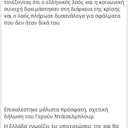
τονίζοντας ότι ο ελληνικός λαός και η κοινωνική
συνοχή δοκιμάστηκαν στη διάρκεια της κρίσης
και ο λαός πλήρωσε δυσανάλογα για σφάλματα
που δεν ήταν δικά του.
Επικαλέστηκε μάλιστα πρόσφατη, σχετική
δήλωση του Γερούν Ντάισελμπλουμ.
Η Ελλάδα γνωρίζει τις υποχρεώσεις της και θα