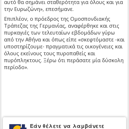
αυτό θα σημάνει σταθερότητα για όλους και για
την Ευρωζώνη», επεσήμανε.
Επιπλέον, ο πρόεδρος της Ομοσπονδιακής
Τράπεζας της Γερμανίας, αναφέρθηκε και στις
πυρκαγιές των τελευταίων εβδομάδων γύρω
από την Αθήνα και όπως είπε «σκεφτόμαστε -και
υποστηρίζουμε- πραγματικά τις οικογένειες και
όλους εκείνους τους πυροπαθείς και
πυρόπληκτους. Ξέρω ότι περάσατε μία δύσκολη
περίοδο».
Εάν θέλετε να λαμβάνετε