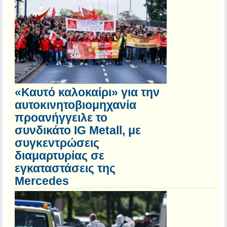
«Καυτό καλοκαίρι» για την
αυτοκινητοβιομηχανία
προανήγγειλε το
συνδικάτο IG Metall, με
συγκεντρώσεις
διαμαρτυρίας σε
εγκαταστάσεις της
Mercedes