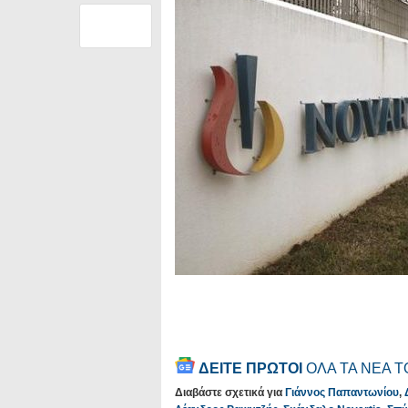
ΔΕΙΤΕ ΠΡΩΤΟΙ
ΟΛΑ ΤΑ ΝΕΑ 
Διαβάστε σχετικά για
Γιάννος Παπαντωνίου
,