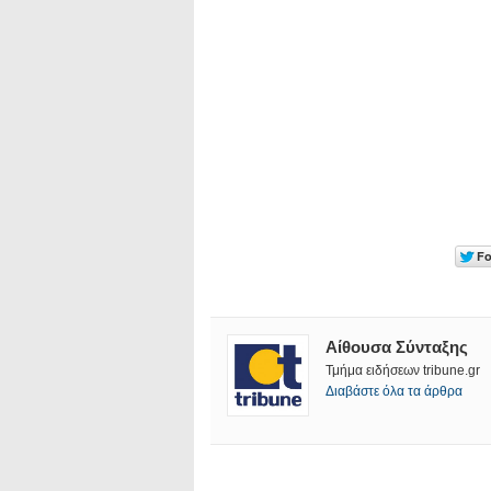
Αίθουσα Σύνταξης
Τμήμα ειδήσεων tribune.gr
Διαβάστε όλα τα άρθρα