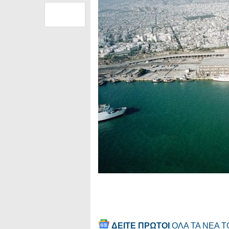
ΔΕΙΤΕ ΠΡΩΤΟΙ
ΟΛΑ ΤΑ ΝΕΑ 