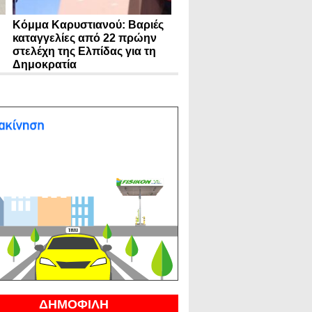
Κόμμα Καρυστιανού: Βαριές
καταγγελίες από 22 πρώην
στελέχη της Ελπίδας για τη
Δημοκρατία
ΔΗΜΟΦΙΛΗ