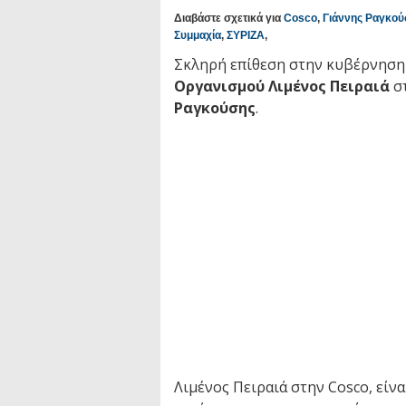
Διαβάστε σχετικά για
Cosco
,
Γιάννης Ραγκού
Συμμαχία
,
ΣΥΡΙΖΑ
,
Σκληρή επίθεση στην κυβέρνηση
Οργανισμού Λιμένος Πειραιά
σ
Ραγκούσης
.
Λιμένος Πειραιά στην Cosco, είνα