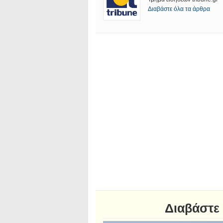
Διαβάστε όλα τα άρθρα
Διαβάστε