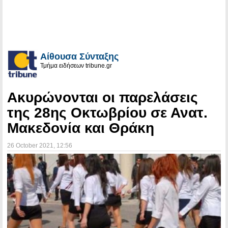
Αίθουσα Σύνταξης
Τμήμα ειδήσεων tribune.gr
Ακυρώνονται οι παρελάσεις
της 28ης Οκτωβρίου σε Ανατ.
Μακεδονία και Θράκη
26 October 2021
, 12:56