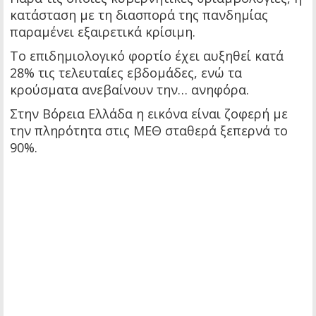
κατάσταση με τη διασπορά της πανδημίας
παραμένει εξαιρετικά κρίσιμη.
Το επιδημιολογικό φορτίο έχει αυξηθεί κατά
28% τις τελευταίες εβδομάδες, ενώ τα
κρούσματα ανεβαίνουν την… ανηφόρα.
Στην Βόρεια Ελλάδα η εικόνα είναι ζοφερή με
την πληρότητα στις ΜΕΘ σταθερά ξεπερνά το
90%.