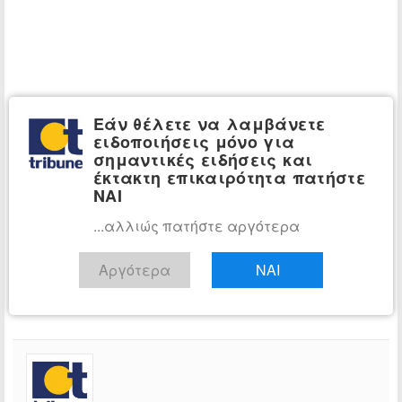
Εάν θέλετε να λαμβάνετε
ειδοποιήσεις μόνο για
σημαντικές ειδήσεις και
έκτακτη επικαιρότητα πατήστε
ΝΑΙ
...αλλιώς πατήστε αργότερα
Αργότερα
ΝΑΙ