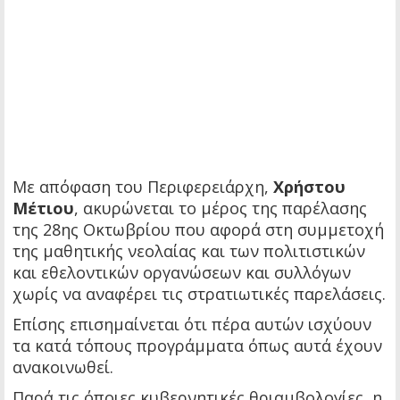
Με απόφαση του Περιφερειάρχη,
Χρήστου
Μέτιου
, ακυρώνεται το μέρος της παρέλασης
της 28ης Οκτωβρίου που αφορά στη συμμετοχή
της μαθητικής νεολαίας και των πολιτιστικών
και εθελοντικών οργανώσεων και συλλόγων
χωρίς να αναφέρει τις στρατιωτικές παρελάσεις.
Επίσης επισημαίνεται ότι πέρα αυτών ισχύουν
τα κατά τόπους προγράμματα όπως αυτά έχουν
ανακοινωθεί.
Παρά τις όποιες κυβερνητικές θριαμβολογίες, η