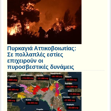
Πυρκαγιά Αττικοβοιωτίας:
Σε πολλαπλές εστίες
επιχειρούν οι
πυροσβεστικές δυνάμεις