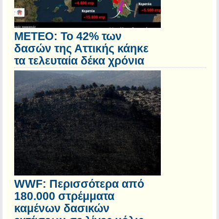
ΜΕΤΕΟ: Το 42% των
δασών της Αττικής κάηκε
τα τελευταία δέκα χρόνια
WWF: Περισσότερα από
180.000 στρέμματα
καμένων δασικών