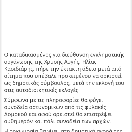
Ο καταδικασμένος για διεύθυνση εγκληματικής
οργάνωσης της Χρυσής Αυγής, Ηλίας
Κασιδιάρης, πήρε την έκτακτη άδεια μετά από
αίτημα που υπέβαλε προκειμένου να ορκιστεί
ως δημοτικός σύμβουλος, μετά την εκλογή του
στις αυτοδιοικητικές εκλογές.
Σύμφωνα με τις πληροφορίες θα φύγει
συνοδεία αστυνομικών από τις φυλακές
Δομοκού και αφού ορκιστεί θα επιστρέψει
αυθημερόν και πάλι συνοδεία των αρχών.
Η ορκωμοσία θα γίνει στη δημοτική αγορά της