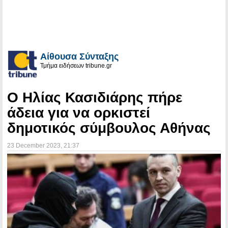
Αίθουσα Σύνταξης
Τμήμα ειδήσεων tribune.gr
Ο Ηλίας Κασιδιάρης πήρε
άδεια για να ορκιστεί
δημοτικός σύμβουλος Αθήνας
23 December 2023
, 21:37