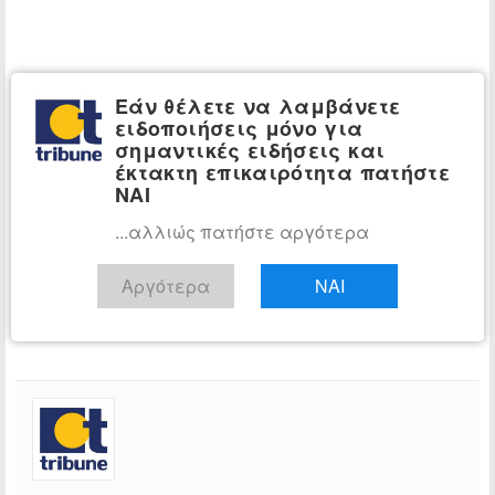
Εάν θέλετε να λαμβάνετε
ειδοποιήσεις μόνο για
σημαντικές ειδήσεις και
έκτακτη επικαιρότητα πατήστε
ΝΑΙ
...αλλιώς πατήστε αργότερα
Αργότερα
ΝΑΙ