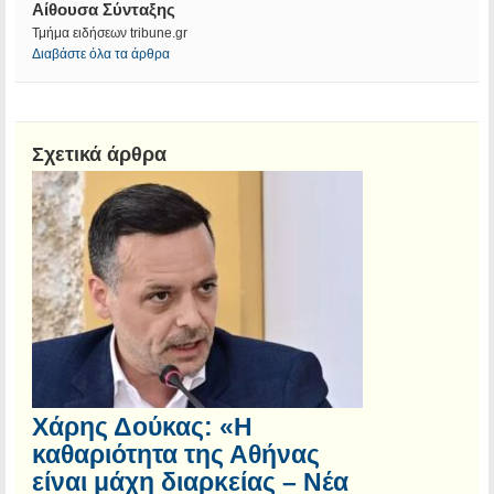
Αίθουσα Σύνταξης
Τμήμα ειδήσεων tribune.gr
Διαβάστε όλα τα άρθρα
Σχετικά άρθρα
Χάρης Δούκας: «Η
καθαριότητα της Αθήνας
είναι μάχη διαρκείας – Νέα