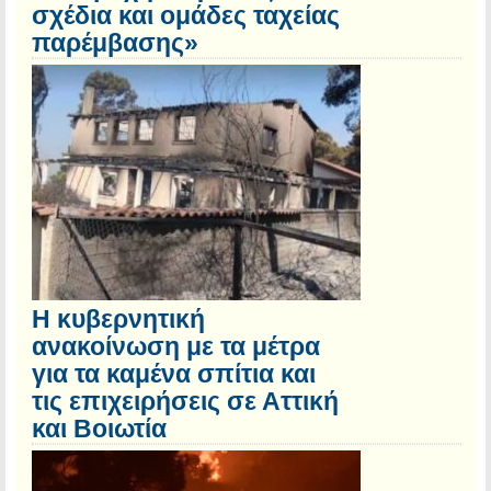
σχέδια και ομάδες ταχείας
παρέμβασης»
Η κυβερνητική
ανακοίνωση με τα μέτρα
για τα καμένα σπίτια και
τις επιχειρήσεις σε Αττική
και Βοιωτία