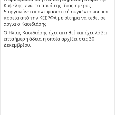
Κυψέλης, ενώ το πρωί της ίδιας ημέρας
διοργανώνεται αντιφασιστική συγκέντρωση και
πορεία από την ΚΕΕΡΦΑ με αίτημα να τεθεί σε
αργία ο Κασιδιάρης.
Ο Ηλίας Κασιδιάρης έχει αιτηθεί και έχει λάβει
επταήμερη άδεια η οποία αρχίζει στις 30
Δεκεμβρίου.