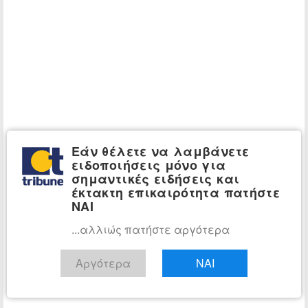
Εάν θέλετε να λαμβάνετε
ειδοποιήσεις μόνο για
σημαντικές ειδήσεις και
έκτακτη επικαιρότητα πατήστε
ΝΑΙ
...αλλιώς πατήστε αργότερα
Αργότερα
ΝΑΙ