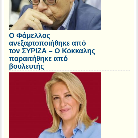
Ο Φάμελλος
ανεξαρτοποιήθηκε από
τον ΣΥΡΙΖΑ – Ο Κόκκαλης
παραιτήθηκε από
βουλευτής