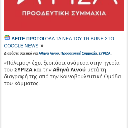
ΔΕΙΤΕ ΠΡΩΤΟΙ
ΟΛΑ ΤΑ ΝΕΑ ΤΟΥ TRIBUNE ΣΤΟ
GOOGLE NEWS
Διαβάστε σχετικά για
Αθηνά Λινού
,
Προοδευτική Συμμαχία
,
ΣΥΡΙΖΑ
,
«Πόλεμος» έχει ξεσπάσει ανάμεσα στην ηγεσία
του
ΣΥΡΙΖΑ
και την
Αθηνά Λινού
μετά τη
διαγραφή της από την Κοινοβουλευτική Ομάδα
του κόμματος.