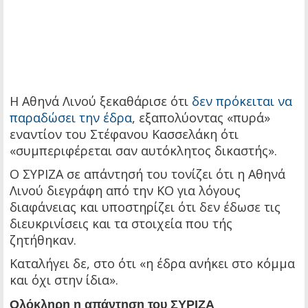
Η Αθηνά Λινού ξεκαθάρισε ότι
δεν πρόκειται να
παραδώσει την έδρα
, εξαπολύοντας «πυρά»
εναντίον του Στέφανου Κασσελάκη ότι
«συμπεριφέρεται σαν αυτόκλητος δικαστής».
Ο ΣΥΡΙΖΑ σε απάντησή του τονίζει ότι η Αθηνά
Λινού διεγράφη από την ΚΟ για λόγους
διαφάνειας και υποστηρίζει ότι δεν έδωσε τις
διευκρινίσεις και τα στοιχεία που τής
ζητήθηκαν.
Καταλήγει δε, στο ότι «η έδρα ανήκει στο κόμμα
και όχι στην ίδια».
Ολόκληρη η απάντηση του ΣΥΡΙΖΑ