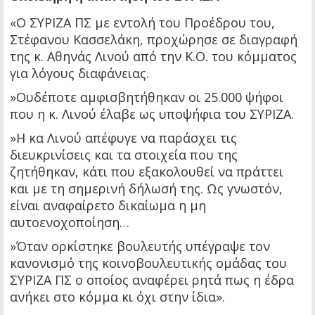
«Ο ΣΥΡΙΖΑ ΠΣ με εντολή του Προέδρου του,
Στέφανου Κασσελάκη, προχώρησε σε διαγραφή
της κ. Αθηνάς Λινού από την Κ.Ο. του κόμματος
για λόγους διαφάνειας.
»Ουδέποτε αμφισβητήθηκαν οι 25.000 ψήφοι
που η κ. Λινού έλαβε ως υποψήφια του ΣΥΡΙΖΑ.
»Η κα Λινού απέφυγε να παράσχει τις
διευκρινίσεις και τα στοιχεία που της
ζητήθηκαν, κάτι που εξακολουθεί να πράττει
και με τη σημερινή δήλωσή της. Ως γνωστόν,
είναι αναφαίρετο δικαίωμα η μη
αυτοενοχοποίηση…
»Όταν ορκίστηκε βουλευτής υπέγραψε τον
κανονισμό της κοινοβουλευτικής ομάδας του
ΣΥΡΙΖΑ ΠΣ ο οποίος αναφέρει ρητά πως η έδρα
ανήκει στο κόμμα κι όχι στην ίδια».