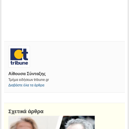
Αίθουσα Σύνταξης
Τμήμα ειδήσεων tribune.gr
Διαβάστε όλα τα άρθρα
Σχετικά άρθρα