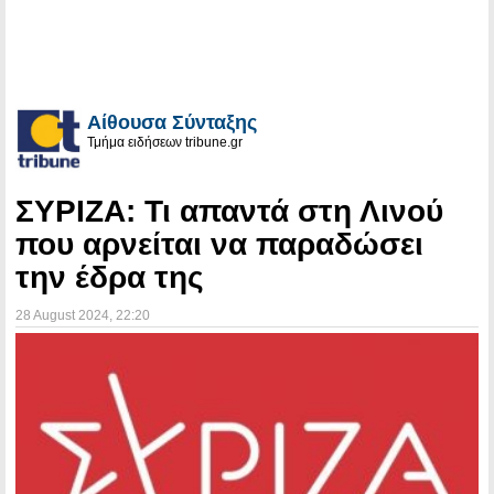
Αίθουσα Σύνταξης
Τμήμα ειδήσεων tribune.gr
ΣΥΡΙΖΑ: Τι απαντά στη Λινού
που αρνείται να παραδώσει
την έδρα της
28 August 2024
, 22:20