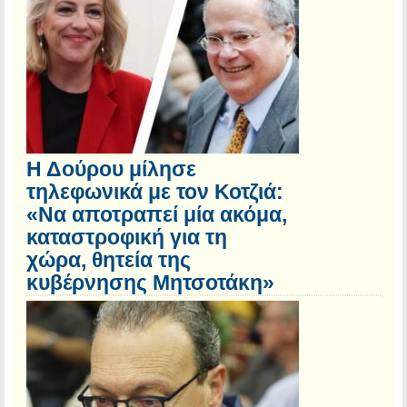
Η Δούρου μίλησε
τηλεφωνικά με τον Κοτζιά:
«Να αποτραπεί μία ακόμα,
καταστροφική για τη
χώρα, θητεία της
κυβέρνησης Μητσοτάκη»