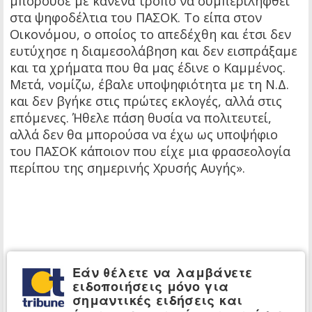
μπορούσε με κανένα τρόπο να συμπεριληφθεί
στα ψηφοδέλτια του ΠΑΣΟΚ. Το είπα στον
Οικονόμου, ο οποίος το απεδέχθη και έτσι δεν
ευτύχησε η διαμεσολάβηση και δεν εισπράξαμε
και τα χρήματα που θα μας έδινε ο Καμμένος.
Μετά, νομίζω, έβαλε υποψηφιότητα με τη Ν.Δ.
και δεν βγήκε στις πρώτες εκλογές, αλλά στις
επόμενες. Ήθελε πάση θυσία να πολιτευτεί,
αλλά δεν θα μπορούσα να έχω ως υποψήφιο
του ΠΑΣΟΚ κάποιον που είχε μια φρασεολογία
περίπου της σημερινής Χρυσής Αυγής».
Εάν θέλετε να λαμβάνετε
ειδοποιήσεις μόνο για
σημαντικές ειδήσεις και