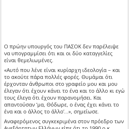
Ο πρώην υπουργός του ΠΑΣΟΚ δεν παρέλειψε
να υπογραμμίσει ότι και οι δύο καταγγελίες
είναι θεμελιωμένες.
«Αυτό που λένε είναι κυρίαρχη ιδεολογία – και
το ακούτε πάρα πολλές φορές. Θυμάμαι ότι
έρχονταν άνθρωποι στο γραφείο μου και μου
έλεγαν ότι έχουν κάνει το ένα και το άλλο κι εγώ
τους έλεγα ότι έχουν παρανομήσει. Και
απαντούσαν ‘μα, Θόδωρε, ο ένας έχει κάνει το
ένα και ο άλλος το άλλο’…», σημείωσε.
Αναφερόμενος συγκεκριμένα στον πρόεδρο των
Ανεξάρτητων Ελλήνων είπε ότι το 1990 ο κ.