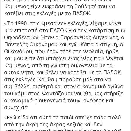
Καμμένος είχε εκφράσει τη βούλησή του να
κατέβει στις εκλογές με το ΠΑΣΟΚ.
«Το 1990, στις «μεσαίες» εκλογές, είχαμε κάνει
μια επιτροπή στο ΠΑΣΟΚ για την κατάρτιση των
ψηφοδελτίων. Ήταν ο Παρασκευάς Αυγερινός, ο
Παντελής Οικονόμου και εγώ. Κάποια στιγμή, ο
Οικονόμου, που ήταν τότε στη νεολαία, ήρθε
και μου είπε ότι υπάρχει ένας νέος που λέγεται
Καμμένος, από τη γνωστή οικογένεια με τα
αυτοκίνητα, και θέλει να κατέβει με το ΠΑΣΟΚ
στις εκλογές. Και θα μπορούσε μάλιστα να
συμβάλλει αισθητά και στον οικονομικό αγώνα
του κόμματος. Φαντάζομαι ναι (θα μας στήριζε
οικονομικά η οικογένειά του)», ανέφερε και
συνέχισε:
«Εγώ είδα ότι αυτό το παιδί απείχε πάρα πολύ
από την άκρη της άκρας Δεξιάς και δεν