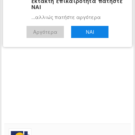
έκτακτη επικαιρότητα πατήστε
ΝΑΙ
...αλλιώς πατήστε αργότερα
Αργότερα
ΝΑΙ