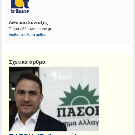
Αίθουσα Σύνταξης
Τμήμα ειδήσεων tribune.gr
Διαβάστε όλα τα άρθρα
Σχετικά άρθρα