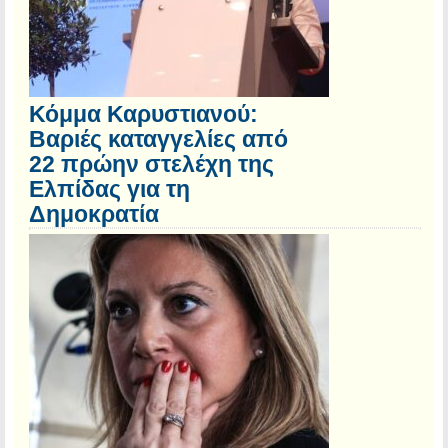
Κόμμα Καρυστιανού:
Βαριές καταγγελίες από
22 πρώην στελέχη της
Ελπίδας για τη
Δημοκρατία