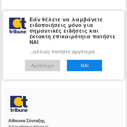
Εάν θέλετε να λαμβάνετε
ειδοποιήσεις μόνο για
σημαντικές ειδήσεις και
έκτακτη επικαιρότητα πατήστε
ΝΑΙ
...αλλιώς πατήστε αργότερα
Αργότερα
ΝΑΙ
Αίθουσα Σύνταξης
Τμήμα ειδήσεων tribune.gr