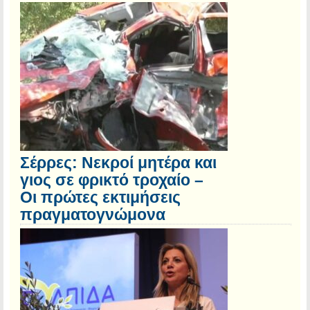
Σέρρες: Νεκροί μητέρα και
γιος σε φρικτό τροχαίο –
Οι πρώτες εκτιμήσεις
πραγματογνώμονα