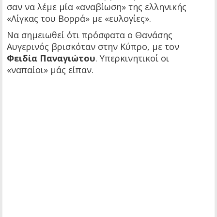
σαν να λέμε μία «αναβίωση» της ελληνικής
«Λίγκας του Βορρά» με «ευλογίες».
Να σημειωθεί ότι πρόσφατα ο Θανάσης
Αυγερινός βρισκόταν στην Κύπρο, με τον
Φειδία Παναγιώτου
. Υπερκινητικοί οι
«ναπαίοι» μάς είπαν.