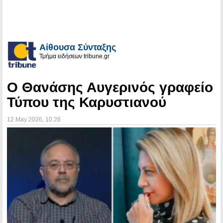
Αίθουσα Σύνταξης
Τμήμα ειδήσεων tribune.gr
Ο Θανάσης Αυγερινός γραφείο
Τύπου της Καρυστιανού
12 May 2026
, 10:26