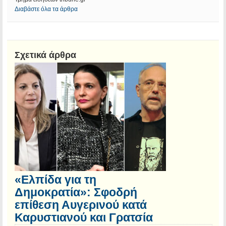
Διαβάστε όλα τα άρθρα
Σχετικά άρθρα
«Ελπίδα για τη
Δημοκρατία»: Σφοδρή
επίθεση Αυγερινού κατά
Καρυστιανού και Γρατσία