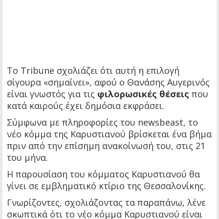
Το Tribune σχολιάζει ότι αυτή η επιλογή
σίγουρα «σημαίνει», αφού ο Θανάσης Αυγερινός
είναι γνωστός για τις
φιλορωσικές θέσεις
που
κατά καιρούς έχει δημόσια εκφράσει.
Σύμφωνα με πληροφορίες του newsbeast, το
νέο κόμμα της Καρυστιανού βρίσκεται ένα βήμα
πριν από την επίσημη ανακοίνωσή του, στις 21
του μήνα.
Η παρουσίαση του κόμματος Καρυστιανού θα
γίνει σε εμβληματικό κτίριο της Θεσσαλονίκης.
Γνωρίζοντες, σχολιάζοντας τα παραπάνω, λένε
σκωπτικά ότι το νέο κόμμα Καρυστιανού είναι