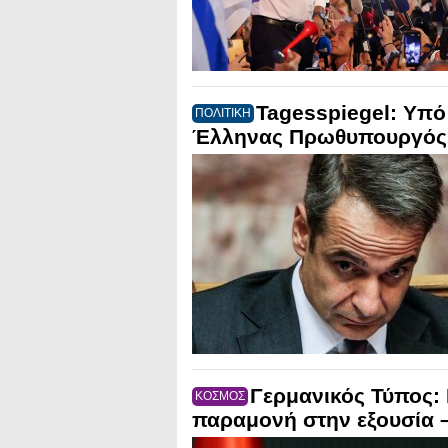
Tagesspiegel: Υπό
ΠΟΛΙΤΙΚΗ
Έλληνας Πρωθυπουργός
Γερμανικός Τύπος:
ΚΟΣΜΟΣ
παραμονή στην εξουσία –