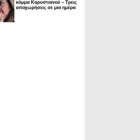
κόμμα Καρυστιανού – Τρεις
αποχωρήσεις σε μια ημέρα