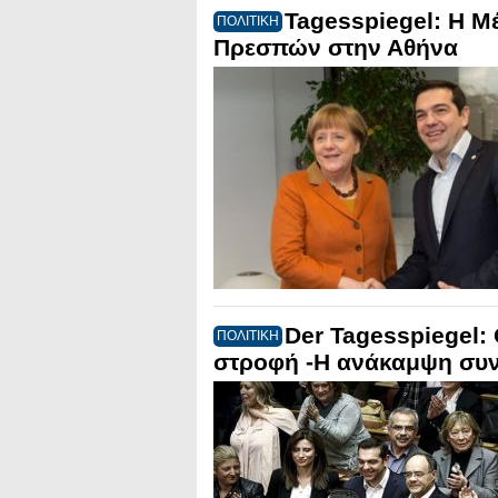
Tagesspiegel: Η Μ
ΠΟΛΙΤΙΚΗ
Πρεσπών στην Αθήνα
Der Tagesspiegel: 
ΠΟΛΙΤΙΚΗ
στροφή -Η ανάκαμψη συν