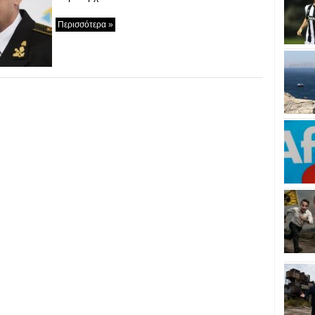
Περισσότερα »