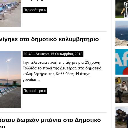
Περισσότερα »
νίγηκε στο δημοτικό κολυμβητήριο
20:48 - Δευτέρα, 15 Οκτωβρίου, 2018
Την τελευταία πνοή της άφησε μία 29χρονη
Γαλλίδα το πρωί της Δευτέρας στο δημοτικό
κολυμβητήριο της Καλλιθέας. Η άτυχη
γυναίκα…
Περισσότερα »
ύστου δωρεάν μπάνια στο Δημοτικό
ου