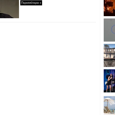
Περισσότερα »