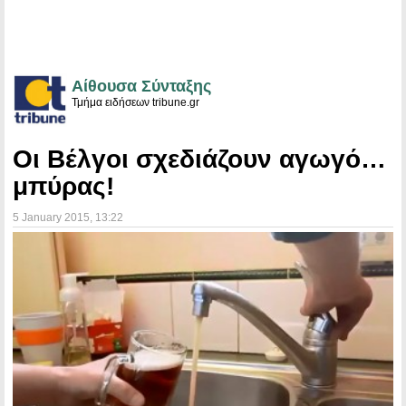
Αίθουσα Σύνταξης
Τμήμα ειδήσεων tribune.gr
Οι Βέλγοι σχεδιάζουν αγωγό…
μπύρας!
5 January 2015
, 13:22