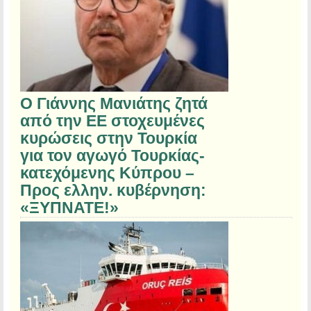
Ο Γιάννης Μανιάτης ζητά
από την ΕΕ στοχευμένες
κυρώσεις στην Τουρκία
για τον αγωγό Τουρκίας-
κατεχόμενης Κύπρου –
Προς ελλην. κυβέρνηση:
«ΞΥΠΝΑΤΕ!»