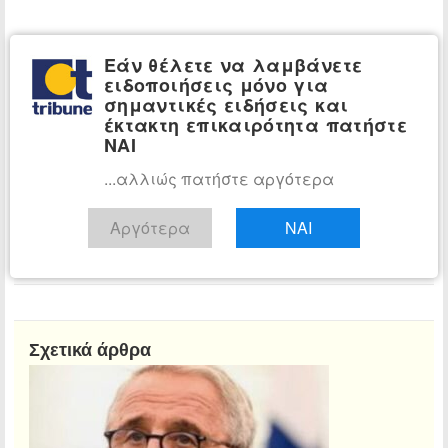
Εάν θέλετε να λαμβάνετε
ειδοποιήσεις μόνο για
σημαντικές ειδήσεις και
έκτακτη επικαιρότητα πατήστε
ΝΑΙ
...αλλιώς πατήστε αργότερα
Αίθουσα Σύνταξης
Αργότερα
ΝΑΙ
Τμήμα ειδήσεων tribune.gr
Διαβάστε όλα τα άρθρα
Σχετικά άρθρα