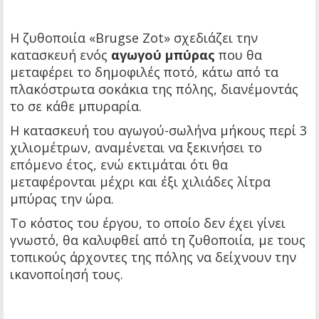
Η ζυθοποιία «Brugse Zot» σχεδιάζει την
κατασκευή ενός
αγωγού μπύρας
που θα
μεταφέρει το δημοφιλές ποτό, κάτω από τα
πλακόστρωτα σοκάκια της πόλης, διανέμοντάς
το σε κάθε μπυραρία.
Η κατασκευή του αγωγού-σωλήνα μήκους περί 3
χιλιομέτρων, αναμένεται να ξεκινήσει το
επόμενο έτος, ενώ εκτιμάται ότι θα
μεταφέρονται μέχρι και έξι χιλιάδες λίτρα
μπύρας την ώρα.
Το κόστος του έργου, το οποίο δεν έχει γίνει
γνωστό, θα καλυφθεί από τη ζυθοποιία, με τους
τοπικούς άρχοντες της πόλης να δείχνουν την
ικανοποίησή τους.