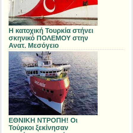
Η κατοχική Τουρκία στήνει
σκηνικό ΠΟΛΕΜΟΥ στην
Ανατ. Μεσόγειο
ΕΘΝΙΚΗ ΝΤΡΟΠΗ! Οι
Τούρκοι ξεκίνησαν