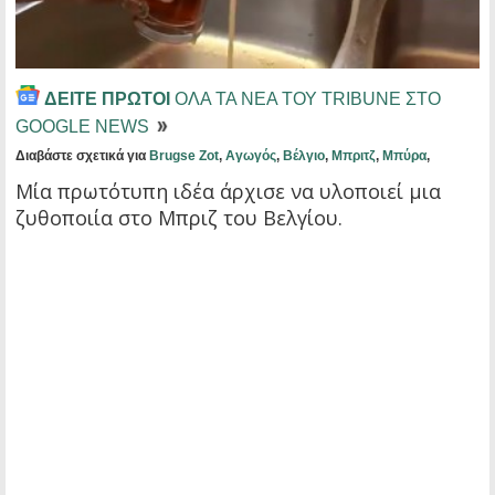
ΔΕΙΤΕ ΠΡΩΤΟΙ
ΟΛΑ ΤΑ ΝΕΑ ΤΟΥ TRIBUNE ΣΤΟ
GOOGLE NEWS
Διαβάστε σχετικά για
Brugse Zot
,
Αγωγός
,
Βέλγιο
,
Μπριτζ
,
Μπύρα
,
Μία πρωτότυπη ιδέα άρχισε να υλοποιεί μια
ζυθοποιία στο Μπριζ του Βελγίου.