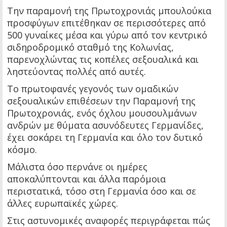
Την παραμονή της Πρωτοχρονιάς μπουλούκια
προσφύγων επιτέθηκαν σε περισσότερες από
500 γυναίκες μέσα και γύρω από τον κεντρικό
σιδηροδρομικό σταθμό της Κολωνίας,
παρενοχλώντας τις κοπέλες σεξουαλικά και
ληστεύοντας πολλές από αυτές.
Το πρωτοφανές γεγονός των ομαδικών
σεξουαλικών επιθέσεων την Παραμονή της
Πρωτοχρονιάς, ενός όχλου μουσουλμάνων
ανδρών με θύματα ασυνόδευτες Γερμανίδες,
έχει σοκάρει τη Γερμανία και όλο τον δυτικό
κόσμο.
Μάλιστα όσο περνάνε οι ημέρες
αποκαλύπτονται και άλλα παρόμοια
περιστατικά, τόσο στη Γερμανία όσο και σε
άλλες ευρωπαϊκές χώρες.
Στις αστυνομικές αναφορές περιγράφεται πώς