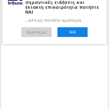
σημαντικές ειδήσεις και
έκτακτη επικαιρότητα πατήστε
ΝΑΙ
...αλλιώς πατήστε αργότερα
Αργότερα
ΝΑΙ