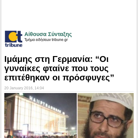
Αίθουσα Σύνταξης
Τμήμα ειδήσεων tribune.gr
Ιμάμης στη Γερμανία: “Οι
γυναίκες φταίνε που τους
επιτέθηκαν οι πρόσφυγες”
20 January 2016
, 14:04