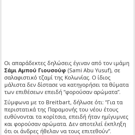
Οι απαράδεκτες δηλώσεις έγιναν από τον ιμάμη
Σάμι Αμπού Γιουσούφ
(Sami Abu Yusuf), σε
σαλαφιστικό τζαμί της Κολωνίας. Ο ίδιος
μάλιστα δεν δίστασε να κατηγορήσει τα θύματα
των επιθέσεων επειδή “φορούσαν αρώματα”.
Σύμφωνα με το Breitbart, δήλωσε ότι: “Για τα
περιστατικά της Παραμονής του νέου έτους
ευθύνονται τα κορίτσια, επειδή ήταν ημίγυμνες
και φορούσαν αρώματα. Δεν αποτελεί έκπληξη
ότι οι άνδρες ήθελαν να τους επιτεθούν”.