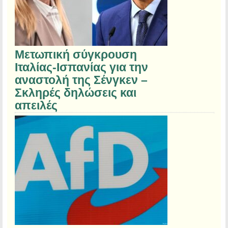
Μετωπική σύγκρουση
Ιταλίας-Ισπανίας για την
αναστολή της Σένγκεν –
Σκληρές δηλώσεις και
απειλές