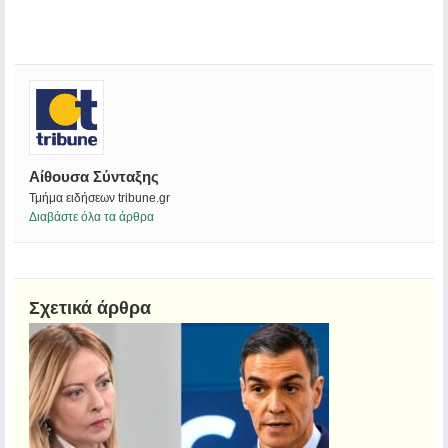
Αίθουσα Σύνταξης
Τμήμα ειδήσεων tribune.gr
Διαβάστε όλα τα άρθρα
Σχετικά άρθρα