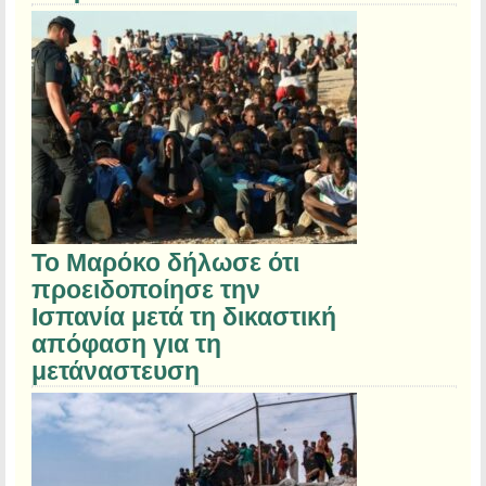
Το Μαρόκο δήλωσε ότι
προειδοποίησε την
Ισπανία μετά τη δικαστική
απόφαση για τη
μετάναστευση