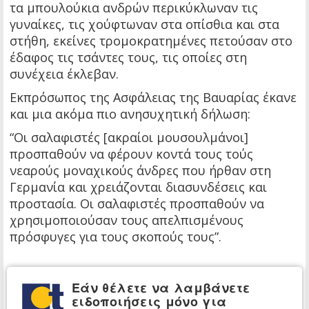
τα μπουλούκια ανδρών περικύκλωναν τις
γυναίκες, τις χούφτωναν στα οπίσθια και στα
στήθη, εκείνες τρομοκρατημένες πετούσαν στο
έδαφος τις τσάντες τους, τις οποίες στη
συνέχεια έκλεβαν.
Εκπρόσωπος της Ασφάλειας της Βαυαρίας έκανε
και μια ακόμα πιο ανησυχητική δήλωση:
“Οι σαλαφιστές [ακραίοι μουσουλμάνοι]
προσπαθούν να φέρουν κοντά τους τούς
νεαρούς μοναχικούς άνδρες που ήρθαν στη
Γερμανία και χρειάζονται διασυνδέσεις και
προστασία. Οι σαλαφιστές προσπαθούν να
χρησιμοποιούσαν τους απελπισμένους
πρόσφυγες για τους σκοπούς τους”.
Εάν θέλετε να λαμβάνετε
ειδοποιήσεις μόνο για