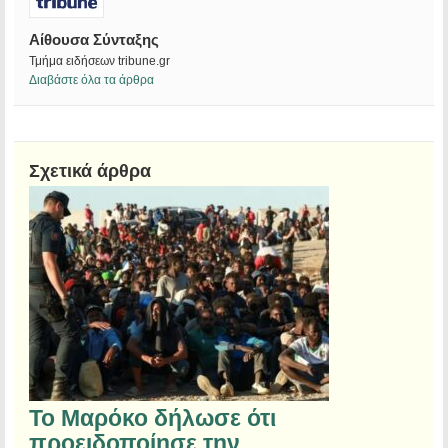
Αίθουσα Σύνταξης
Τμήμα ειδήσεων tribune.gr
Διαβάστε όλα τα άρθρα
Σχετικά άρθρα
Το Μαρόκο δήλωσε ότι
προειδοποίησε την