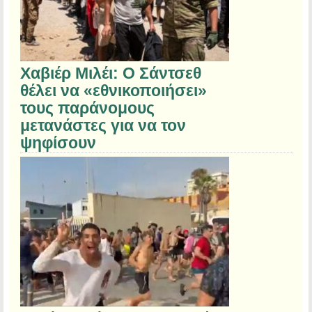
Χαβιέρ Μιλέι: Ο Σάντσεθ
θέλει να «εθνικοποιήσει»
τους παράνομους
μετανάστες για να τον
ψηφίσουν