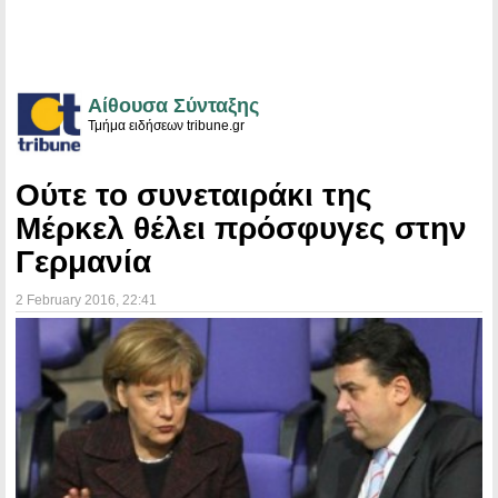
Αίθουσα Σύνταξης
Τμήμα ειδήσεων tribune.gr
Ούτε το συνεταιράκι της
Μέρκελ θέλει πρόσφυγες στην
Γερμανία
2 February 2016
, 22:41