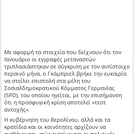
Με αφορμή τα στοιχεία που δείχνουν ότι τον
Ιανουάριο οι εγγραφές μεταναστών
τριπλασιάστηκαν σε σύγκριση με τον αντίστοιχο
περσινό μήνα, ο Γκάμπριελ βρήκε την ευκαιρία
να στείλει επιστολή στα μέλη του
Σοσιαλδημοκρατικού Κόμματος Γερμανίας
(SPD), του οποίου ηγείται, με την επισήμανση
ότι η προσφυγική κρίση αποτελεί «τεστ
αντοχής».
Η κυβέρνηση του Βερολίνου, αλλά και τα
κρατίδια και οι κοινότητες αρχίζουν να