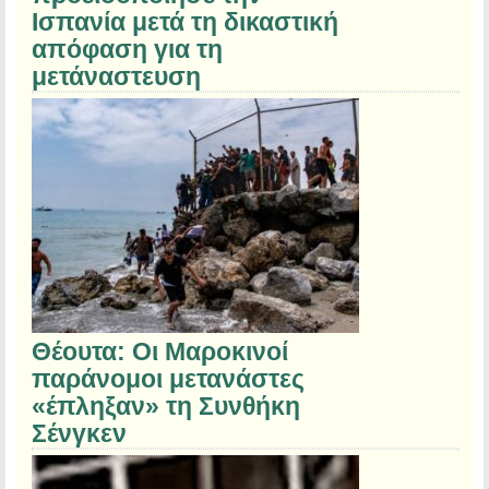
Ισπανία μετά τη δικαστική
απόφαση για τη
μετάναστευση
Θέουτα: Οι Μαροκινοί
παράνομοι μετανάστες
«έπληξαν» τη Συνθήκη
Σένγκεν