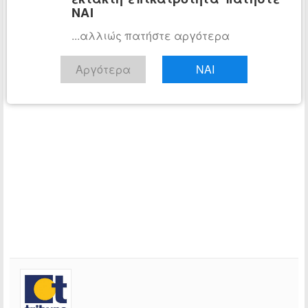
ΝΑΙ
...αλλιώς πατήστε αργότερα
Αργότερα
ΝΑΙ