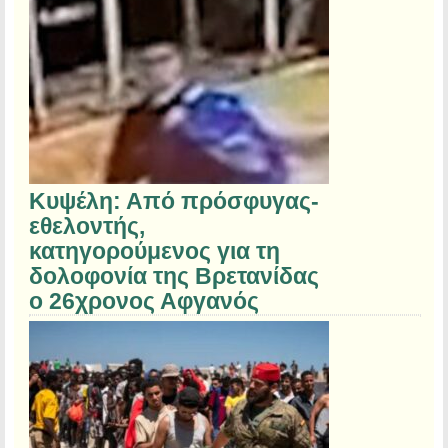
Κυψέλη: Από πρόσφυγας-
εθελοντής,
κατηγορούμενος για τη
δολοφονία της Βρετανίδας
ο 26χρονος Αφγανός