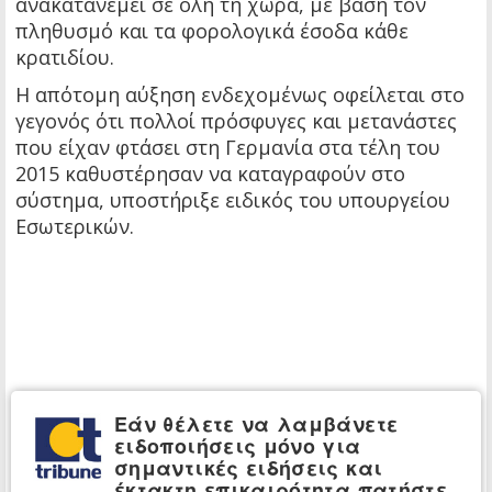
ανακατανέμει σε όλη τη χώρα, με βάση τον
πληθυσμό και τα φορολογικά έσοδα κάθε
κρατιδίου.
Η απότομη αύξηση ενδεχομένως οφείλεται στο
γεγονός ότι πολλοί πρόσφυγες και μετανάστες
που είχαν φτάσει στη Γερμανία στα τέλη του
2015 καθυστέρησαν να καταγραφούν στο
σύστημα, υποστήριξε ειδικός του υπουργείου
Εσωτερικών.
Εάν θέλετε να λαμβάνετε
ειδοποιήσεις μόνο για
σημαντικές ειδήσεις και
έκτακτη επικαιρότητα πατήστε