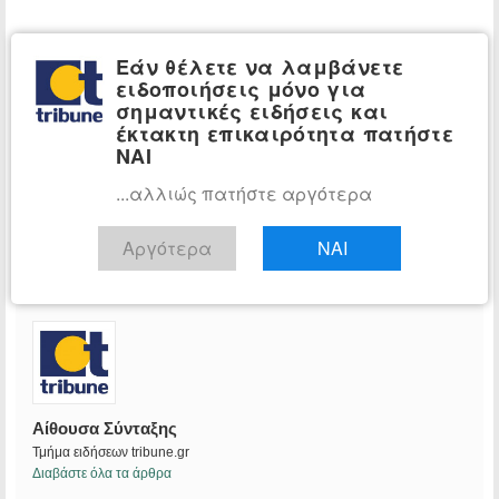
Εάν θέλετε να λαμβάνετε
ειδοποιήσεις μόνο για
σημαντικές ειδήσεις και
έκτακτη επικαιρότητα πατήστε
ΝΑΙ
...αλλιώς πατήστε αργότερα
Αργότερα
ΝΑΙ
Αίθουσα Σύνταξης
Τμήμα ειδήσεων tribune.gr
Διαβάστε όλα τα άρθρα