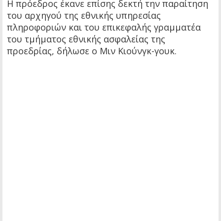
Η πρόεδρος έκανε επίσης δεκτή την παραίτηση
του αρχηγού της εθνικής υπηρεσίας
πληροφοριών και του επικεφαλής γραμματέα
του τμήματος εθνικής ασφαλείας της
προεδρίας, δήλωσε ο Μιν Κιούνγκ-γουκ.