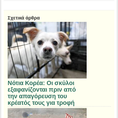
Σχετικά άρθρα
Νότια Κορέα: Οι σκύλοι
εξαφανίζονται πριν από
την απαγόρευση του
κρέατός τους για τροφή