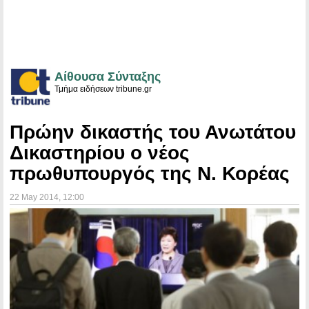
Αίθουσα Σύνταξης
Τμήμα ειδήσεων tribune.gr
Πρώην δικαστής του Ανωτάτου
Δικαστηρίου ο νέος
πρωθυπουργός της Ν. Κορέας
22 May 2014
, 12:00