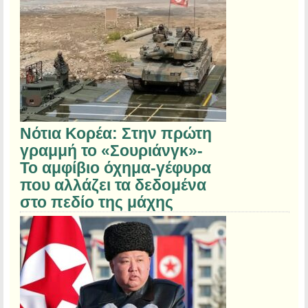
Νότια Κορέα: Στην πρώτη
γραμμή το «Σουριάνγκ»-
Το αμφίβιο όχημα-γέφυρα
που αλλάζει τα δεδομένα
στο πεδίο της μάχης