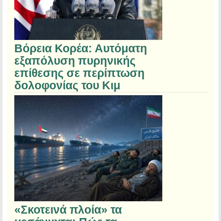
Βόρεια Κορέα: Αυτόματη
εξαπόλυση πυρηνικής
επίθεσης σε περίπτωση
δολοφονίας του Κιμ
«Σκοτεινά πλοία» τα