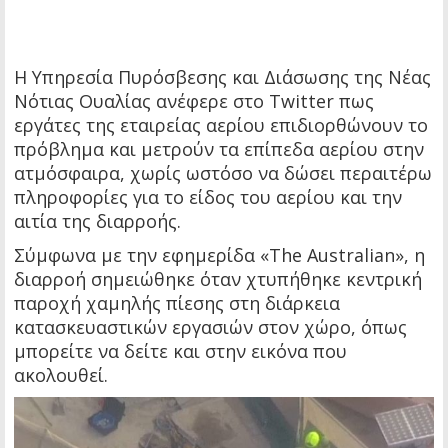
Η Υπηρεσία Πυρόσβεσης και Διάσωσης της Νέας
Νότιας Ουαλίας ανέφερε στο Twitter πως
εργάτες της εταιρείας αερίου επιδιορθώνουν το
πρόβλημα και μετρούν τα επίπεδα αερίου στην
ατμόσφαιρα, χωρίς ωστόσο να δώσει περαιτέρω
πληροφορίες για το είδος του αερίου και την
αιτία της διαρροής.
Σύμφωνα με την εφημερίδα «The Australian», η
διαρροή σημειώθηκε όταν χτυπήθηκε κεντρική
παροχή χαμηλής πίεσης στη διάρκεια
κατασκευαστικών εργασιών στον χώρο, όπως
μπορείτε να δείτε και στην εικόνα που
ακολουθεί.