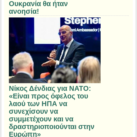
Ουκρανία θα ήταν
ανοησία!
Νίκος Δένδιας για ΝΑΤΟ:
«Είναι προς όφελος του
λαού των ΗΠΑ να
συνεχίσουν να
συμμετέχουν και να
δραστηριοποιούνται στην
Ευρώπη»