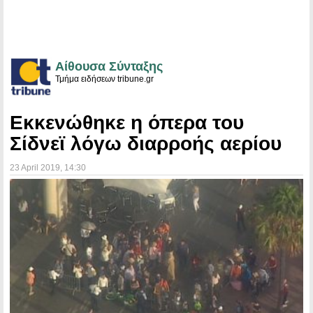
Αίθουσα Σύνταξης
Τμήμα ειδήσεων tribune.gr
Εκκενώθηκε η όπερα του
Σίδνεϊ λόγω διαρροής αερίου
23 April 2019
, 14:30