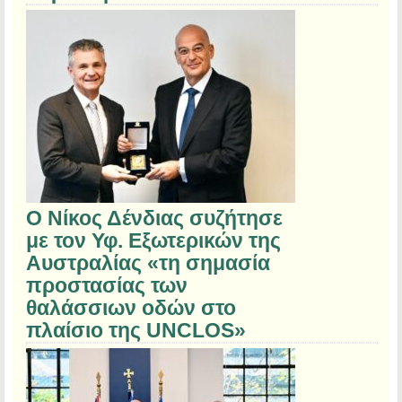
Ο Νίκος Δένδιας συζήτησε
με τον Υφ. Εξωτερικών της
Αυστραλίας «τη σημασία
προστασίας των
θαλάσσιων οδών στο
πλαίσιο της UNCLOS»