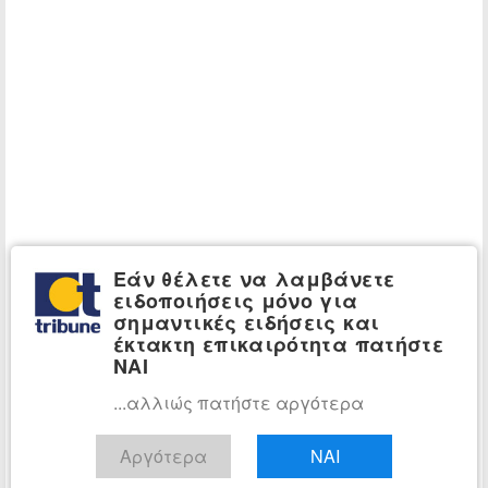
Εάν θέλετε να λαμβάνετε
ειδοποιήσεις μόνο για
σημαντικές ειδήσεις και
έκτακτη επικαιρότητα πατήστε
ΝΑΙ
...αλλιώς πατήστε αργότερα
Αργότερα
ΝΑΙ