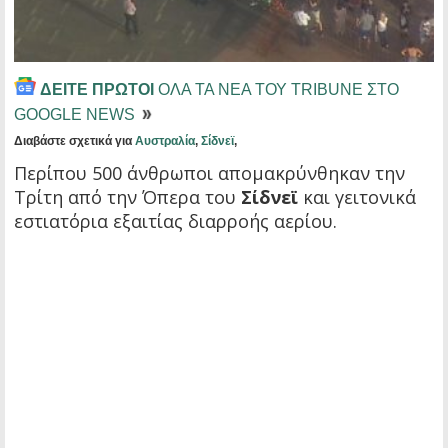
ΔΕΙΤΕ ΠΡΩΤΟΙ
ΟΛΑ ΤΑ ΝΕΑ ΤΟΥ TRIBUNE ΣΤΟ
GOOGLE NEWS
Διαβάστε σχετικά για
Αυστραλία
,
Σίδνεϊ
,
Περίπου 500 άνθρωποι απομακρύνθηκαν την
Τρίτη από την Όπερα του
Σίδνεϊ
και γειτονικά
εστιατόρια εξαιτίας διαρροής αερίου.