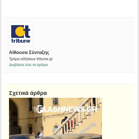
Αίθουσα Σύνταξης
Τμήμα ειδήσεων tribune.gr
Διαβάστε όλα τα άρθρα
Σχετικά άρθρα