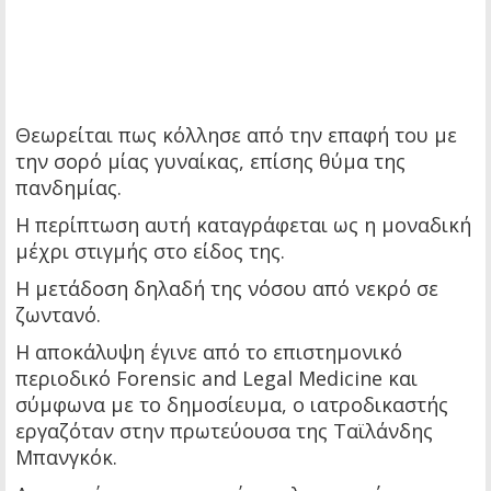
Θεωρείται πως κόλλησε από την επαφή του με
την σορό μίας γυναίκας, επίσης θύμα της
πανδημίας.
Η περίπτωση αυτή καταγράφεται ως η μοναδική
μέχρι στιγμής στο είδος της.
Η μετάδοση δηλαδή της νόσου από νεκρό σε
ζωντανό.
Η αποκάλυψη έγινε από το επιστημονικό
περιοδικό Forensic and Legal Medicine και
σύμφωνα με το δημοσίευμα, ο ιατροδικαστής
εργαζόταν στην πρωτεύουσα της Ταϊλάνδης
Μπανγκόκ.