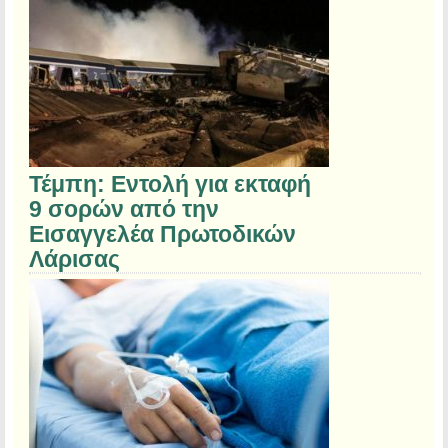
Τέμπη: Εντολή για εκταφή
9 σορών από την
Εισαγγελέα Πρωτοδικών
Λάρισας