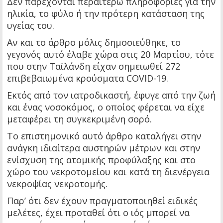
Δεν παρέχονται περαιτέρω πληροφορίες για την
ηλικία, το φύλο ή την πρότερη κατάσταση της
υγείας του.
Αν και το άρθρο μόλις δημοσιεύθηκε, το
γεγονός αυτό έλαβε χώρα στις 20 Μαρτίου, τότε
που στην Ταϊλάνδη είχαν σημειωθεί 272
επιβεβαιωμένα κρούσματα COVID-19.
Εκτός από τον ιατροδικαστή, έφυγε από την ζωή
και ένας νοσοκόμος, ο οποίος φέρεται να είχε
μεταφέρει τη συγκεκριμένη σορό.
Το επιστημονικό αυτό άρθρο καταλήγει στην
ανάγκη ιδιαίτερα αυστηρών μέτρων και στην
ενίσχυση της ατομικής προφύλαξης και στο
χώρο του νεκροτομείου και κατά τη διενέργεια
νεκροψίας νεκροτομής.
Παρ’ ότι δεν έχουν πραγματοποιηθεί ειδικές
μελέτες, έχει προταθεί ότι ο ιός μπορεί να