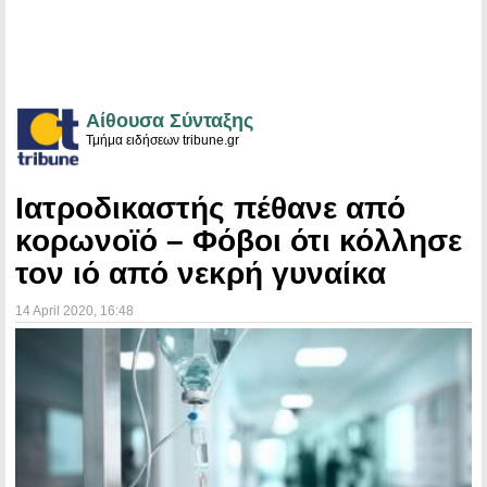
Αίθουσα Σύνταξης
Τμήμα ειδήσεων tribune.gr
Ιατροδικαστής πέθανε από
κορωνοϊό – Φόβοι ότι κόλλησε
τον ιό από νεκρή γυναίκα
14 April 2020
, 16:48