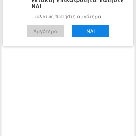
ΝΑΙ
...αλλιώς πατήστε αργότερα
Αργότερα
ΝΑΙ