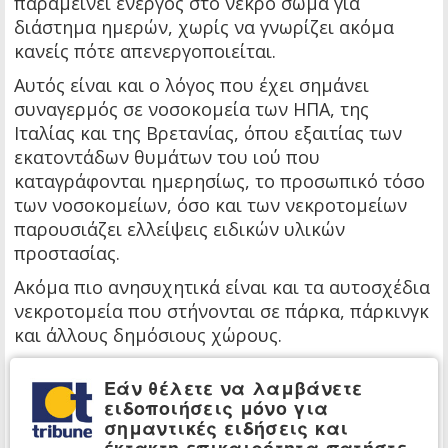
παραμείνει ενεργός στο νεκρό σώμα για
διάστημα ημερών, χωρίς να γνωρίζει ακόμα
κανείς πότε απενεργοποιείται.
Αυτός είναι και ο λόγος που έχει σημάνει
συναγερμός σε νοσοκομεία των ΗΠΑ, της
Ιταλίας και της Βρετανίας, όπου εξαιτίας των
εκατοντάδων θυμάτων του ιού που
καταγράφονται ημερησίως, το προσωπικό τόσο
των νοσοκομείων, όσο και των νεκροτομείων
παρουσιάζει ελλείψεις ειδικών υλικών
προστασίας.
Ακόμα πιο ανησυχητικά είναι και τα αυτοσχέδια
νεκροτομεία που στήνονται σε πάρκα, πάρκινγκ
και άλλους δημόσιους χώρους.
Εάν θέλετε να λαμβάνετε
ειδοποιήσεις μόνο για
σημαντικές ειδήσεις και
έκτακτη επικαιρότητα πατήστε