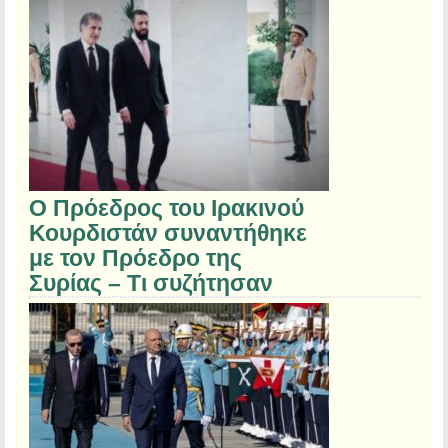
Ο Πρόεδρος του Ιρακινού
Κουρδιστάν συναντήθηκε
με τον Πρόεδρο της
Συρίας – Τι συζήτησαν