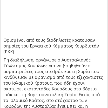
Ορισμένοι από τους διαδηλωτές κρατούσαν
σημαίες του Εργατικού Κόμματος Κουρδιστάν
(PKK).
Τη διαδήλωση, οργάνωσε ο Αυστραλιανός
Σύνδεσμος Κούρδων, για να βοηθηθούν οι
συμπατριώτες τους στο Ιράκ και τη Συρία που
κινδύνευαν με αφανισμό από τους τζιχαντιστές
του Ισλαμικού Κράτους, που ήδη έχουν
σκοτώσει εκατοντάδες Κούρδους στο βόρειο
Ιράκ και τη βορειοανατολική Συρία. Εκτός από
το Ισλαμικό Κράτος, στο στόχαστρο των
Κούρδων της Αυστραλίας έχει μπει και η