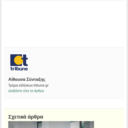
Αίθουσα Σύνταξης
Τμήμα ειδήσεων tribune.gr
Διαβάστε όλα τα άρθρα
Σχετικά άρθρα