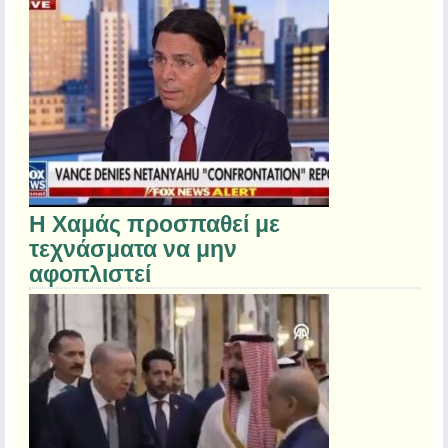
Η Χαμάς προσπαθεί με
τεχνάσματα να μην
αφοπλιστεί