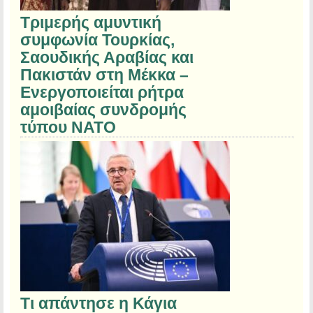
Τριμερής αμυντική
συμφωνία Τουρκίας,
Σαουδικής Αραβίας και
Πακιστάν στη Μέκκα –
Ενεργοποιείται ρήτρα
αμοιβαίας συνδρομής
τύπου NATO
Τι απάντησε η Κάγια