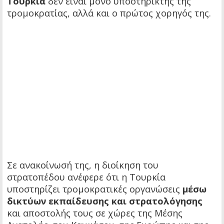
Τουρκία
δεν είναι μόνο υποστηρικτής της
τρομοκρατίας, αλλά και ο πρώτος χορηγός της.
Σε ανακοίνωσή της, η διοίκηση του
στρατοπέδου ανέφερε ότι η Τουρκία
υποστηρίζει τρομοκρατικές οργανώσεις
μέσω
δικτύων εκπαίδευσης και στρατολόγησης
και αποστολής τους σε χώρες της Μέσης