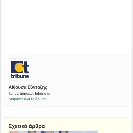
Αίθουσα Σύνταξης
Τμήμα ειδήσεων tribune.gr
Διαβάστε όλα τα άρθρα
Σχετικά άρθρα