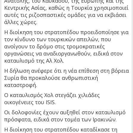
Ανατολής, του Καυκάσου, της Ευρώπης και της
Κεντρικής Ασίας, καθώς η Τουρκία χρησιμοποιεί
αυτές τις ριζοσπαστικές ομάδες για να εκβιάσει
άλλες χώρες.
Η διοίκηση του στρατοπέδου προειδοποίησε για
τον κίνδυνο των τουρκικών απειλών, που
ανοίγουν το δρόμο στις τρομοκρατικές
οργανώσεις να αναδιοργανωθούν, ειδικά στον
καταυλισμό της Αλ Χολ.
Η δήλωση ανέφερε ότι η νέα επίθεση στη βόρεια
Συρία θα προκαλούσε ανθρωπιστική
καταστροφή.
Ο καταυλισμός Χολ στεγάζει χιλιάδες
οικογένειες του ISIS.
Οι δολοφονίες έχουν αυξηθεί στον καταυλισμό
πρόσφατα, ειδικά στον τομέα των Ιρακινών.
Η διοίκηση του στρατοπέδου καταδίκασε τη