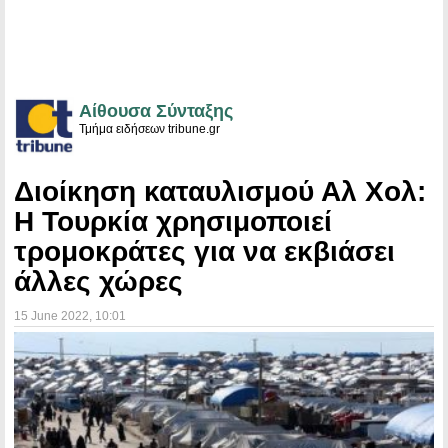
Αίθουσα Σύνταξης
Τμήμα ειδήσεων tribune.gr
Διοίκηση καταυλισμού Αλ Χολ:
Η Τουρκία χρησιμοποιεί
τρομοκράτες για να εκβιάσει
άλλες χώρες
15 June 2022
, 10:01