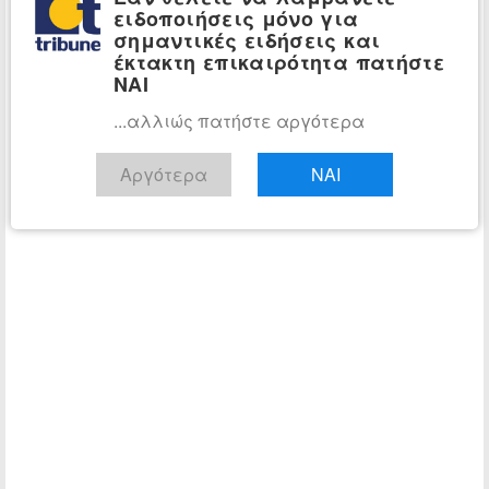
ειδοποιήσεις μόνο για
σημαντικές ειδήσεις και
έκτακτη επικαιρότητα πατήστε
ΝΑΙ
...αλλιώς πατήστε αργότερα
Αργότερα
ΝΑΙ