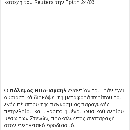
κατοχή του Reuters την Τρίτη 24/03.
Ο
πόλεμος ΗΠΑ-Ισραήλ
εναντίον του Ιράν έχει
ουσιαστικά διακόψει τη μεταφορά περίπου του
ενός πέμπτου της παγκόσμιας παραγωγής
πετρελαίου και υγροποιημένου φυσικού αερίου
μέσω των Στενών, προκαλώντας αναταραχή
στον ενεργειακό εφοδιασμό.