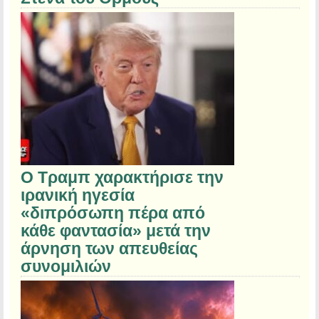
Ο Τραμπ χαρακτήρισε την
ιρανική ηγεσία
«διπρόσωπη πέρα από
κάθε φαντασία» μετά την
άρνηση των απευθείας
συνομιλιών