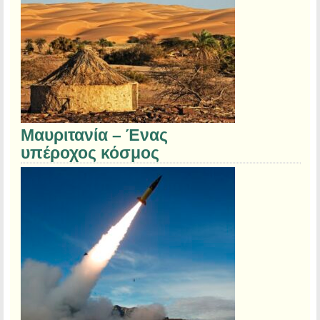
Μαυριτανία – Ένας
υπέροχος κόσμος