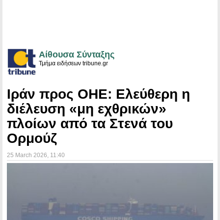
Αίθουσα Σύνταξης
Τμήμα ειδήσεων tribune.gr
Ιράν προς ΟΗΕ: Ελεύθερη η
διέλευση «μη εχθρικών»
πλοίων από τα Στενά του
Ορμούζ
25 March 2026
, 11:40