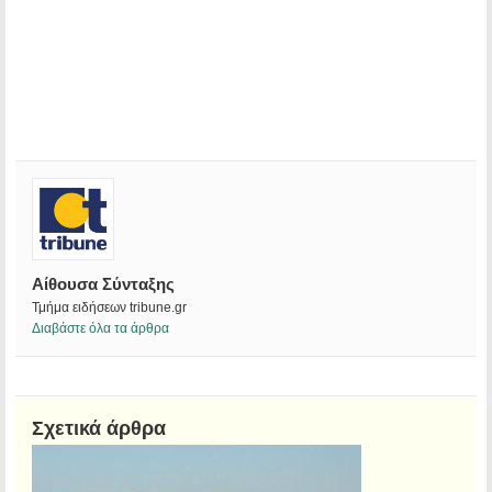
Αίθουσα Σύνταξης
Τμήμα ειδήσεων tribune.gr
Διαβάστε όλα τα άρθρα
Σχετικά άρθρα