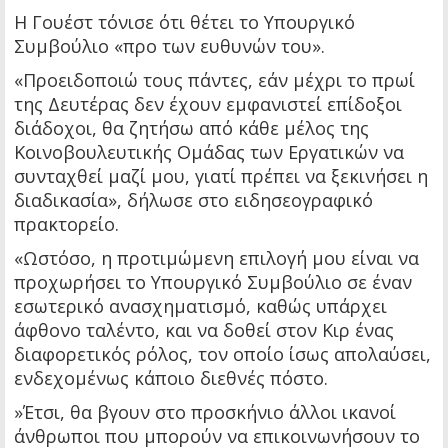
Η Γουέστ τόνισε ότι θέτει το Υπουργικό
Συμβούλιο «προ των ευθυνών του».
«Προειδοποιώ τους πάντες, εάν μέχρι το πρωί
της Δευτέρας δεν έχουν εμφανιστεί επίδοξοι
διάδοχοι, θα ζητήσω από κάθε μέλος της
Κοινοβουλευτικής Ομάδας των Εργατικών να
συνταχθεί μαζί μου, γιατί πρέπει να ξεκινήσει η
διαδικασία», δήλωσε στο ειδησεογραφικό
πρακτορείο.
«Ωστόσο, η προτιμώμενη επιλογή μου είναι να
προχωρήσει το Υπουργικό Συμβούλιο σε έναν
εσωτερικό ανασχηματισμό, καθώς υπάρχει
άφθονο ταλέντο, και να δοθεί στον Κιρ ένας
διαφορετικός ρόλος, τον οποίο ίσως απολαύσει,
ενδεχομένως κάποιο διεθνές πόστο.
»Έτσι, θα βγουν στο προσκήνιο άλλοι ικανοί
άνθρωποι που μπορούν να επικοινωνήσουν το