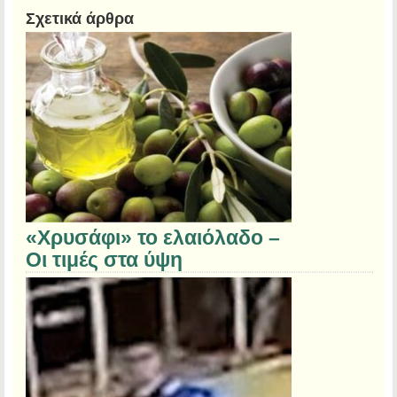
Σχετικά άρθρα
«Χρυσάφι» το ελαιόλαδο –
Οι τιμές στα ύψη