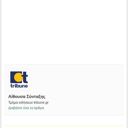
Αίθουσα Σύνταξης
Τμήμα ειδήσεων tribune.gr
Διαβάστε όλα τα άρθρα