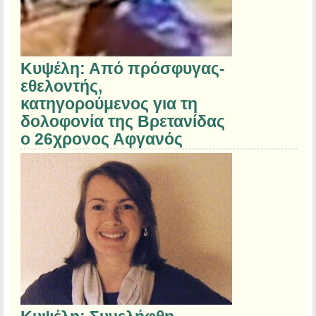
Κυψέλη: Από πρόσφυγας-
εθελοντής,
κατηγορούμενος για τη
δολοφονία της Βρετανίδας
ο 26χρονος Αφγανός