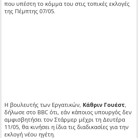
που υπέστη το κόμμα του στις τοπικές εκλογές
της Πέμπτης 07/05.
Η βουλευτής των Εργατικών,
Κάθριν Γουέστ
,
δήλωσε στο BBC ότι, εάν κάποιος υπουργός δεν
αμφισβητήσει τον Στάρμερ μέχρι τη Δευτέρα
11/05, θα κινήσει η ίδια τις διαδικασίες για την
εκλογή νέου ηγέτη.