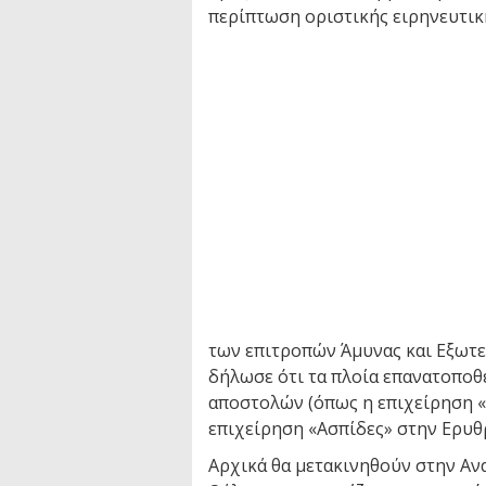
περίπτωση οριστικής ειρηνευτικ
των επιτροπών Άμυνας και Εξωτ
δήλωσε ότι τα πλοία επανατοποθ
αποστολών (όπως η επιχείρηση 
επιχείρηση «Ασπίδες» στην Ερυθ
Αρχικά θα μετακινηθούν στην Αν