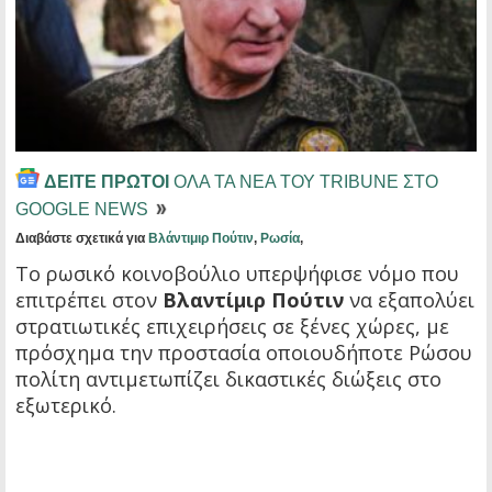
ΔΕΙΤΕ ΠΡΩΤΟΙ
ΟΛΑ ΤΑ ΝΕΑ ΤΟΥ TRIBUNE ΣΤΟ
GOOGLE NEWS
Διαβάστε σχετικά για
Βλάντιμιρ Πούτιν
,
Ρωσία
,
Το ρωσικό κοινοβούλιο υπερψήφισε νόμο που
επιτρέπει στον
Βλαντίμιρ Πούτιν
να εξαπολύει
στρατιωτικές επιχειρήσεις σε ξένες χώρες, με
πρόσχημα την προστασία οποιουδήποτε Ρώσου
πολίτη αντιμετωπίζει δικαστικές διώξεις στο
εξωτερικό.