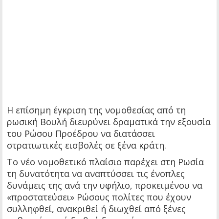
Η επίσημη έγκριση της νομοθεσίας από τη
ρωσική Βουλή διευρύνει δραματικά την εξουσία
του Ρώσου Προέδρου να διατάσσει
στρατιωτικές εισβολές σε ξένα κράτη.
Το νέο νομοθετικό πλαίσιο παρέχει στη Ρωσία
τη δυνατότητα να αναπτύσσει τις ένοπλες
δυνάμεις της ανά την υφήλιο, προκειμένου να
«προστατεύσει» Ρώσους πολίτες που έχουν
συλληφθεί, ανακριθεί ή διωχθεί από ξένες