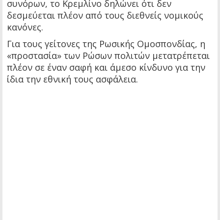
συνόρων, το Κρεμλίνο δηλώνει ότι δεν
δεσμεύεται πλέον από τους διεθνείς νομικούς
κανόνες.
Για τους γείτονες της Ρωσικής Ομοσπονδίας, η
«προστασία» των Ρώσων πολιτών μετατρέπεται
πλέον σε έναν σαφή και άμεσο κίνδυνο για την
ίδια την εθνική τους ασφάλεια.