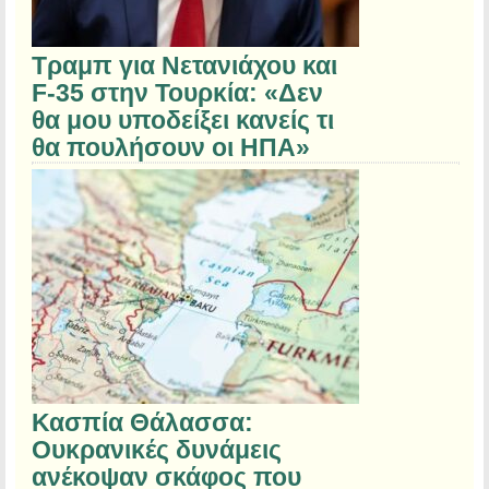
Τραμπ για Νετανιάχου και
F-35 στην Τουρκία: «Δεν
θα μου υποδείξει κανείς τι
θα πουλήσουν οι ΗΠΑ»
Κασπία Θάλασσα:
Ουκρανικές δυνάμεις
ανέκοψαν σκάφος που