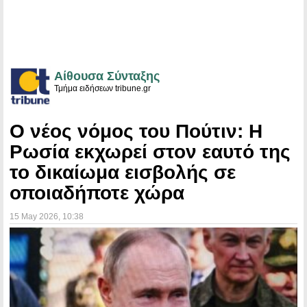
Αίθουσα Σύνταξης
Τμήμα ειδήσεων tribune.gr
Ο νέος νόμος του Πούτιν: Η
Ρωσία εκχωρεί στον εαυτό της
το δικαίωμα εισβολής σε
οποιαδήποτε χώρα
15 May 2026
, 10:38