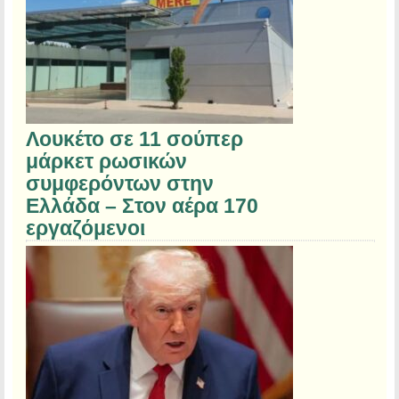
Λουκέτο σε 11 σούπερ
μάρκετ ρωσικών
συμφερόντων στην
Ελλάδα – Στον αέρα 170
εργαζόμενοι