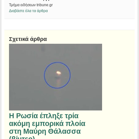
Τμήμα ειδήσεων tribune.gr
Διαβάστε όλα τα άρθρα
Σχετικά άρθρα
Η Ρωσία έπληξε τρία
ακόμη εμπορικά πλοία
στη Μαύρη Θάλασσα