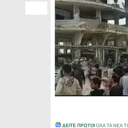
ΔΕΙΤΕ ΠΡΩΤΟΙ
ΟΛΑ ΤΑ ΝΕΑ 