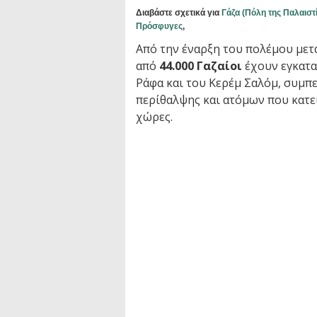
Διαβάστε σχετικά για
Γάζα (Πόλη της Παλαιστ
Πρόσφυγες
,
Από την έναρξη του πολέμου μετ
από
44.000 Γαζαίοι
έχουν εγκατα
Ράφα και του Κερέμ Σαλόμ, συμπ
περίθαλψης και ατόμων που κατεί
χώρες.