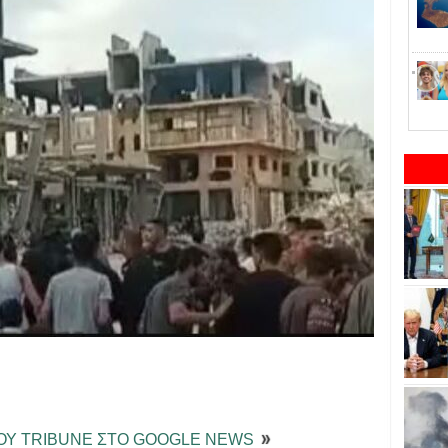
ΤΟΥ TRIBUNE ΣΤΟ GOOGLE NEWS