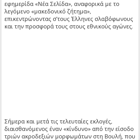
εφημερίδα «Νέα Σελίδα», αναφορικά με το
λεγόμενο «μακεδονικό ζήτημα»,
επικεντρώνοντας σ’τους Έλληνες σλαβόφωνους
και την προσφορά τους στους εθνικούς αγώνες.
Σήμερα και μετά τις τελευταίες εκλογές,
διαισθανόμενος έναν «κίνδυνο» από την είσοδο
τριών ακροδεξιών μορφωμάτων στη Βουλή, που