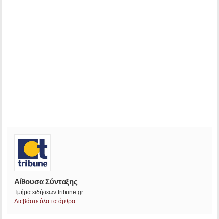
Αίθουσα Σύνταξης
Τμήμα ειδήσεων tribune.gr
Διαβάστε όλα τα άρθρα