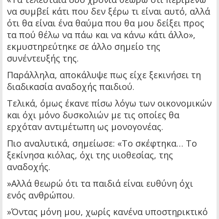
να συμβεί κάτι που δεν ξέρω τι είναι αυτό, αλλά
ότι θα είναι ένα θαύμα που θα μου δείξει προς
τα πού θέλω να πάω και να κάνω κάτι άλλο»,
εκμυστηρεύτηκε σε άλλο σημείο της
συνέντευξής της.
Παράλληλα, αποκάλυψε πως είχε ξεκινήσει τη
διαδικασία αναδοχής παιδιού.
Τελικά, όμως έκανε πίσω λόγω των οικονομικών
και όχι μόνο δυσκολιών με τις οποίες θα
ερχόταν αντιμέτωπη ως μονογονέας.
Πιο αναλυτικά, σημείωσε: «Το σκέφτηκα… Το
ξεκίνησα κιόλας, όχι της υιοθεσίας, της
αναδοχής.
»Αλλά θεωρώ ότι τα παιδιά είναι ευθύνη όχι
ενός ανθρώπου.
»Όντας μόνη μου, χωρίς κανένα υποστηρικτικό