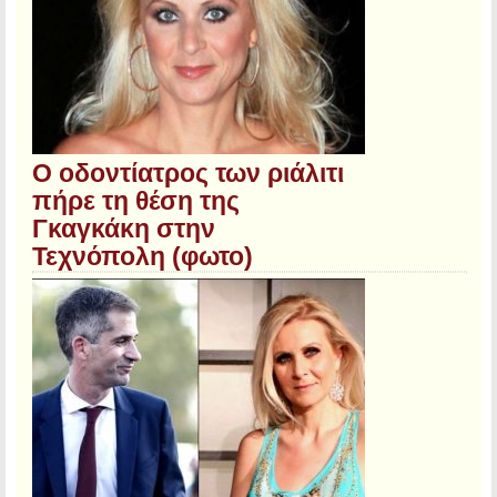
O οδοντίατρος των ριάλιτι
πήρε τη θέση της
Γκαγκάκη στην
Τεχνόπολη (φωτο)