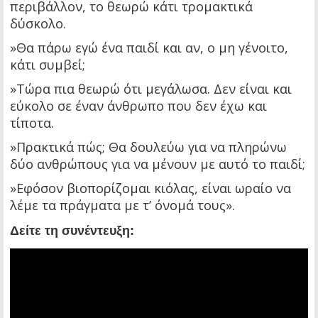
περιβάλλον, το θεωρώ κάτι τρομακτικά
δύσκολο.
»Θα πάρω εγώ ένα παιδί και αν, ο μη γένοιτο,
κάτι συμβεί;
»Τώρα πια θεωρώ ότι μεγάλωσα. Δεν είναι και
εύκολο σε έναν άνθρωπο που δεν έχω και
τίποτα.
»Πρακτικά πώς; Θα δουλεύω για να πληρώνω
δύο ανθρώπους για να μένουν με αυτό το παιδί;
»Εφόσον βιοπορίζομαι κιόλας, είναι ωραίο να
λέμε τα πράγματα με τ’ όνομά τους».
Δείτε τη συνέντευξη: