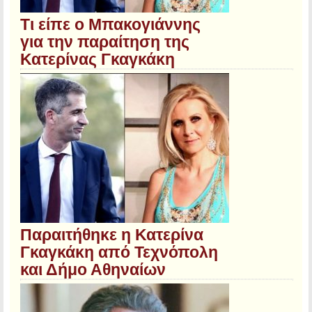
Τι είπε ο Μπακογιάννης
για την παραίτηση της
Κατερίνας Γκαγκάκη
Παραιτήθηκε η Κατερίνα
Γκαγκάκη από Τεχνόπολη
και Δήμο Αθηναίων