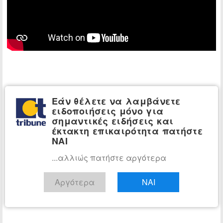
Εάν θέλετε να λαμβάνετε
ειδοποιήσεις μόνο για
σημαντικές ειδήσεις και
έκτακτη επικαιρότητα πατήστε
ΝΑΙ
...αλλιώς πατήστε αργότερα
Αργότερα
ΝΑΙ