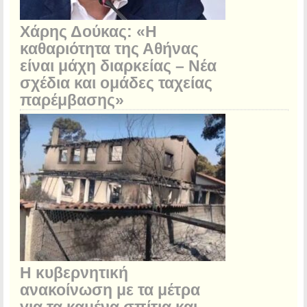
Χάρης Δούκας: «Η
καθαριότητα της Αθήνας
είναι μάχη διαρκείας – Νέα
σχέδια και ομάδες ταχείας
παρέμβασης»
Η κυβερνητική
ανακοίνωση με τα μέτρα