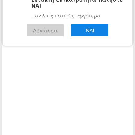
ΝΑΙ
...αλλιώς πατήστε αργότερα
Αργότερα
ΝΑΙ