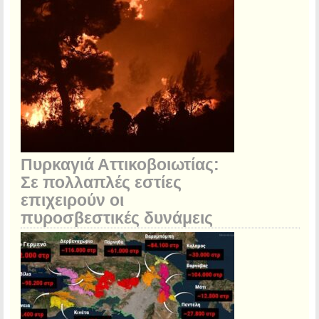
Πυρκαγιά Αττικοβοιωτίας:
Σε πολλαπλές εστίες
επιχειρούν οι
πυροσβεστικές δυνάμεις