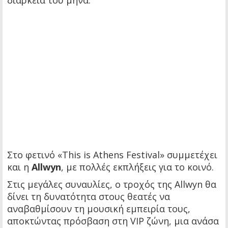
διάρκεια του μήνα.
Στο φετινό «This is Athens Festival» συμμετέχει
και η
Allwyn
, με πολλές εκπλήξεις για το κοινό.
Στις μεγάλες συναυλίες, ο τροχός της Allwyn θα
δίνει τη δυνατότητα στους θεατές να
αναβαθμίσουν τη μουσική εμπειρία τους,
αποκτώντας πρόσβαση στη VIP ζώνη, μια ανάσα