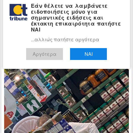
Εάν θέλετε να λαμβάνετε
ειδοποιήσεις μόνο για
σημαντικές ειδήσεις και
έκτακτη επικαιρότητα πατήστε
ΝΑΙ
...αλλιώς πατήστε αργότερα
Αργότερα
ΝΑΙ