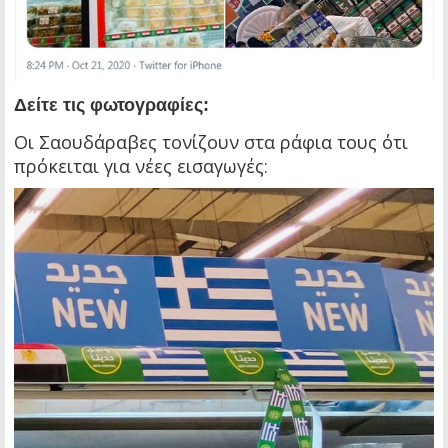
Δείτε τις φωτογραφίες:
Οι Σαουδάραβες τονίζουν στα ράφια τους ότι
πρόκειται για νέες εισαγωγές: