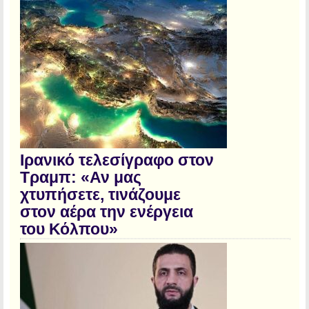
Ιρανικό τελεσίγραφο στον
Τραμπ: «Αν μας
χτυπήσετε, τινάζουμε
στον αέρα την ενέργεια
του Κόλπου»