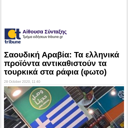
Αίθουσα Σύνταξης
Τμήμα ειδήσεων tribune.gr
Σαουδική Αραβία: Τα ελληνικά
προϊόντα αντικαθιστούν τα
τουρκικά στα ράφια (φωτο)
28 October 2020
, 11:40