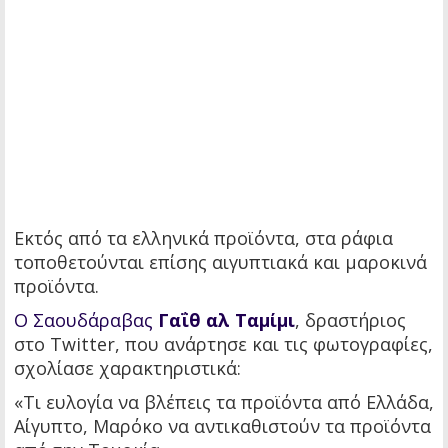
Εκτός από τα ελληνικά προϊόντα, στα ράφια
τοποθετούνται επίσης αιγυπτιακά και μαροκινά
προϊόντα.
Ο Σαουδάραβας
Γαΐθ αλ Ταμίμι
, δραστήριος
στο Twitter, που ανάρτησε και τις φωτογραφίες,
σχολίασε χαρακτηριστικά:
«Τι ευλογία να βλέπεις τα προϊόντα από Ελλάδα,
Αίγυπτο, Μαρόκο να αντικαθιστούν τα προϊόντα