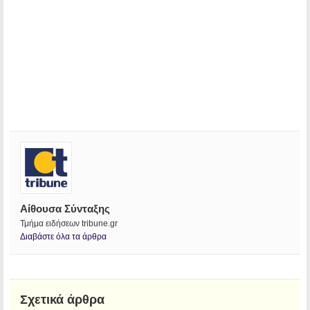
Αίθουσα Σύνταξης
Τμήμα ειδήσεων tribune.gr
Διαβάστε όλα τα άρθρα
Σχετικά άρθρα