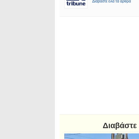
Διαβάστε όλα τα άρθρα
Διαβάστε