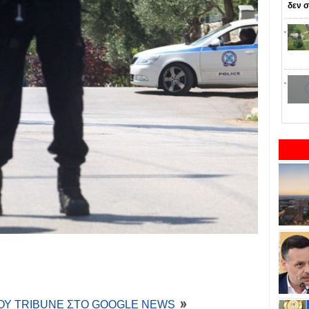
δεν σ
ΤΟΥ TRIBUNE ΣΤΟ GOOGLE NEWS