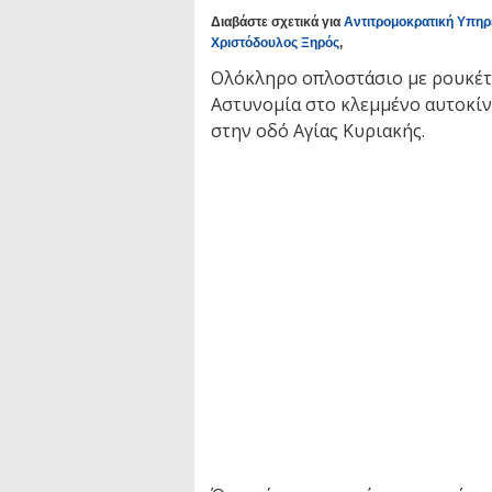
Διαβάστε σχετικά για
Αντιτρομοκρατική Υπηρ
Χριστόδουλος Ξηρός
,
Ολόκληρο οπλοστάσιο με ρουκέτε
Αστυνομία στο κλεμμένο αυτοκίν
στην οδό Αγίας Κυριακής.