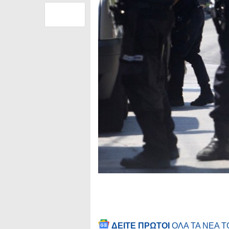
ΔΕΙΤΕ ΠΡΩΤΟΙ
ΟΛΑ ΤΑ ΝΕΑ 