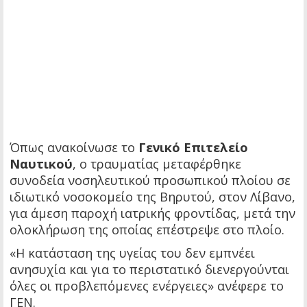
Όπως ανακοίνωσε το
Γενικό Επιτελείο
Ναυτικού
, ο τραυματίας μεταφέρθηκε
συνοδεία νοσηλευτικού προσωπικού πλοίου σε
ιδιωτικό νοσοκομείο της Βηρυτού, στον Λίβανο,
για άμεση παροχή ιατρικής φροντίδας, μετά την
ολοκλήρωση της οποίας επέστρεψε στο πλοίο.
«Η κατάσταση της υγείας του δεν εμπνέει
ανησυχία και για το περιστατικό διενεργούνται
όλες οι προβλεπόμενες ενέργειες» ανέφερε το
ΓΕΝ.