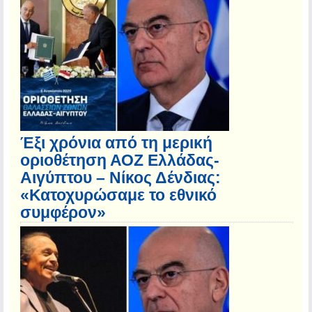
Έξι χρόνια από τη μερική
οριοθέτηση ΑΟΖ Ελλάδας-
Αιγύπτου – Νίκος Δένδιας:
«Κατοχυρώσαμε το εθνικό
συμφέρον»