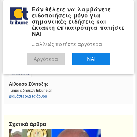
Εάν θέλετε να λαμβάνετε
ειδοποιήσεις μόνο για
σημαντικές ειδήσεις και
έκτακτη επικαιρότητα πατήστε
ΝΑΙ
...αλλιώς πατήστε αργότερα
Αργότερα
ΝΑΙ
Αίθουσα Σύνταξης
Τμήμα ειδήσεων tribune.gr
Διαβάστε όλα τα άρθρα
Σχετικά άρθρα