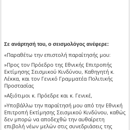
Σε ανάρτησή του, ο σεισμολόγος ανέφερε:
«Παραθέτω την επιστολή παραίτησής μου:
»Προς τον Πρόεδρο της Εθνικής Επιτροπής
Εκτίμησης Σεισμικού Κινδύνου, Καθηγητή κ.
Λέκκα, και τον Γενικό Γραμματέα Πολιτικής
Προστασίας
»Αξιότιμοι κ. Πρόεδρε και κ. Γενικέ,
»Υποβάλλω την παραίτησή μου από την Εθνική
Επιτροπή Εκτίμησης Σεισμικού Κινδύνου, καθώς
δεν μπορώ να αποδεχθώ την αυθαίρετη
επιβολή νέων μελών στις συνεδριάσεις της