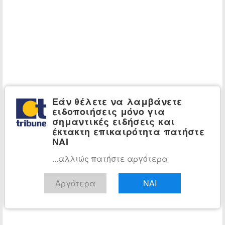
Εάν θέλετε να λαμβάνετε
ειδοποιήσεις μόνο για
σημαντικές ειδήσεις και
έκτακτη επικαιρότητα πατήστε
ΝΑΙ
...αλλιώς πατήστε αργότερα
Αργότερα
ΝΑΙ