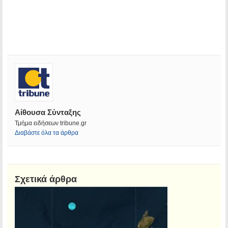
Αίθουσα Σύνταξης
Τμήμα ειδήσεων tribune.gr
Διαβάστε όλα τα άρθρα
Σχετικά άρθρα