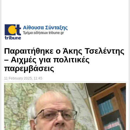
Αίθουσα Σύνταξης
Τμήμα ειδήσεων tribune.gr
Παραιτήθηκε ο Άκης Τσελέντης
– Αιχμές για πολιτικές
παρεμβάσεις
11 February 2025
, 11:45