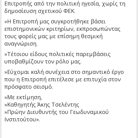
Επιτροπής από την πολιτική ηγεσία, χωρίς τη
δημοσίευση σχετικού ΦΕΚ.
»Η Επιτροπή μας συγκροτήθηκε βάσει
επιστημονικών κριτηρίων, εκπροσωπώντας
τους φορείς μας με επίσημη θεσμική
αναγνώριση.
»Τέτοιου είδους πολιτικές παρεμβάσεις
υποβαθμίζουν τον ρόλο μας.
»Εύχομαι καλή συνέχεια στο σημαντικό έργο
που η Επιτροπή επιτέλεσε με επιτυχία στον
πρόσφατο σεισμό.
»Με εκτίμηση,
»Καθηγητής Άκης Τσελέντης
»Πρώην Διευθυντής του Γεωδυναμικού
Ινστιτούτου».