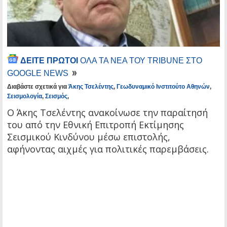
ΔΕΙΤΕ ΠΡΩΤΟΙ
ΟΛΑ ΤΑ ΝΕΑ ΤΟΥ TRIBUNE ΣΤΟ
GOOGLE NEWS
Διαβάστε σχετικά για
Άκης Τσελέντης
,
Γεωδυναμικό Ινστιτούτο Αθηνών
,
Σεισμολογία
,
Σεισμός
,
Ο Άκης Τσελέντης ανακοίνωσε την παραίτησή
του από την Εθνική Επιτροπή Εκτίμησης
Σεισμικού Κινδύνου μέσω επιστολής,
αφήνοντας αιχμές για πολιτικές παρεμβάσεις.