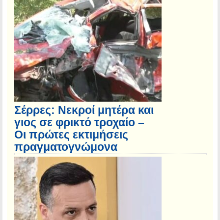
Σέρρες: Νεκροί μητέρα και
γιος σε φρικτό τροχαίο –
Οι πρώτες εκτιμήσεις
πραγματογνώμονα