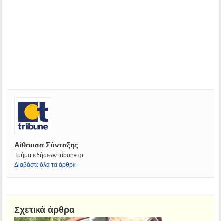
Αίθουσα Σύνταξης
Τμήμα ειδήσεων tribune.gr
Διαβάστε όλα τα άρθρα
Σχετικά άρθρα