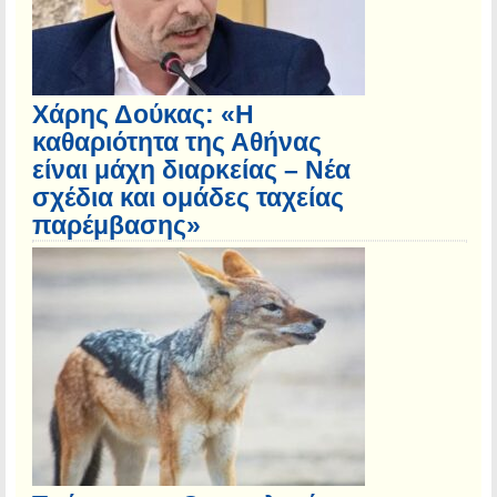
Χάρης Δούκας: «Η
καθαριότητα της Αθήνας
είναι μάχη διαρκείας – Νέα
σχέδια και ομάδες ταχείας
παρέμβασης»