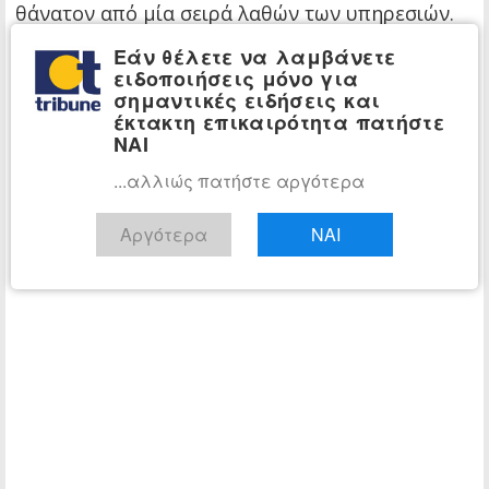
θάνατον από μία σειρά λαθών των υπηρεσιών.
Εάν θέλετε να λαμβάνετε
ειδοποιήσεις μόνο για
σημαντικές ειδήσεις και
έκτακτη επικαιρότητα πατήστε
ΝΑΙ
...αλλιώς πατήστε αργότερα
Αργότερα
ΝΑΙ