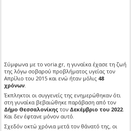
Σύμφωνα με το voria.gr, η γυναίκα έχασε τη ζωή
της λόγω σοβαρού προβλήματος υγείας τον
Απρίλιο του 2015 και ενώ ήταν μόλις
48
χρόνων
.
Έκπληκτοι οι συγγενείς της ενημερώθηκαν ότι
στη γυναίκα βεβαιώθηκε παράβαση από τον
Δήμο Θεσσαλονίκης
τον
Δεκέμβριο του 2022
.
Και δεν έφτανε μόνον αυτό.
Σχεδόν οκτώ χρόνια μετά τον θάνατό της, οι