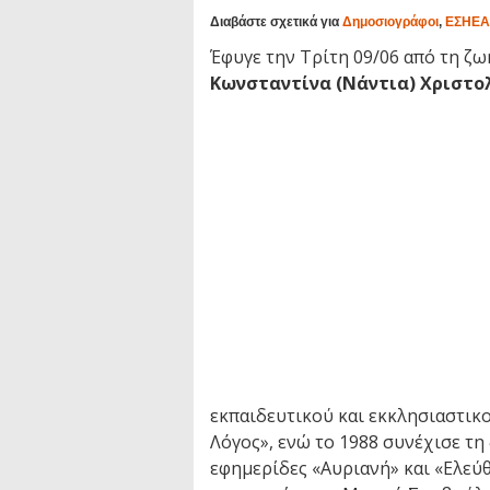
Διαβάστε σχετικά για
Δημοσιογράφοι
,
ΕΣΗΕΑ
Έφυγε την Τρίτη 09/06 από τη ζω
Κωνσταντίνα (Νάντια) Χριστο
εκπαιδευτικού και εκκλησιαστικ
Λόγος», ενώ το 1988 συνέχισε τ
εφημερίδες «Αυριανή» και «Ελεύ