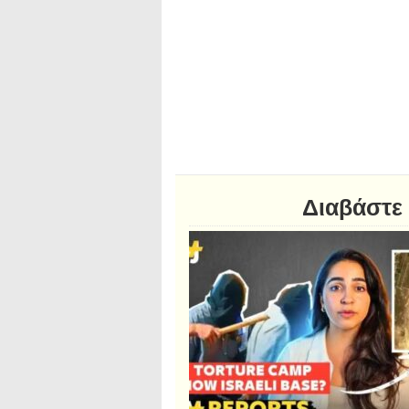
Διαβάστε