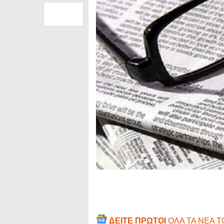
ΔΕΙΤΕ ΠΡΩΤΟΙ
ΟΛΑ ΤΑ ΝΕΑ 