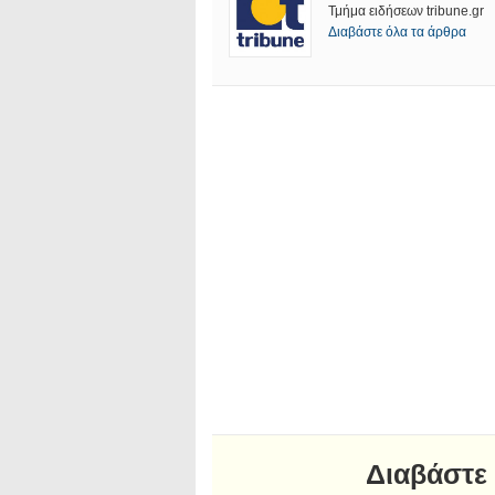
Τμήμα ειδήσεων tribune.gr
Διαβάστε όλα τα άρθρα
Διαβάστε