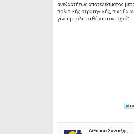
ανεξαρτήτως αποτελέσματος μετά
πολιτικής στρατηγικής, πως θα α
γίνει με όλα τα θέματα ανοιχτά”.
Αίθουσα Σύνταξης