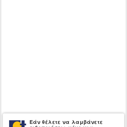
Εάν θέλετε να λαμβάνετε