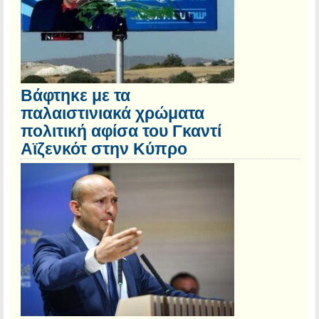
Βάφτηκε με τα
παλαιστινιακά χρώματα
πολιτική αφίσα του Γκαντί
Αϊζενκότ στην Κύπρο