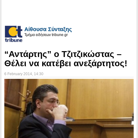
Αίθουσα Σύνταξης
Τμήμα ειδήσεων tribune.gr
“Αντάρτης” ο Τζιτζικώστας –
Θέλει να κατέβει ανεξάρτητος!
6 February 2014
, 14:30