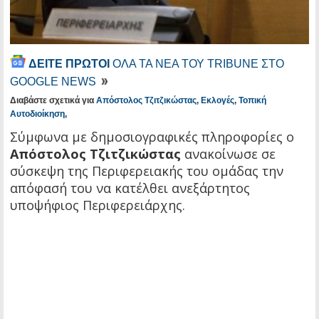
ΔΕΙΤΕ ΠΡΩΤΟΙ
ΟΛΑ ΤΑ ΝΕΑ ΤΟΥ TRIBUNE ΣΤΟ
GOOGLE NEWS
Διαβάστε σχετικά για
Απόστολος Τζιτζικώστας
,
Εκλογές
,
Τοπική
Αυτοδιοίκηση
,
Σύμφωνα με δημοσιογραφικές πληροφορίες ο
Απόστολος Τζιτζικώστας
ανακοίνωσε σε
σύσκεψη της Περιφερειακής του ομάδας την
απόφασή του να κατέλθει ανεξάρτητος
υποψήφιος Περιφερειάρχης.