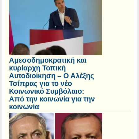
Αμεσοδημοκρατική και
κυρίαρχη Τοπική
Αυτοδιοίκηση – Ο Αλέξης
Τσίπρας για το νέο
Κοινωνικό Συμβόλαιο:
Από την κοινωνία για την
κοινωνία