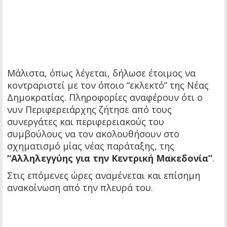
Μάλιστα, όπως λέγεται, δήλωσε έτοιμος να
κοντραριστεί με τον όποιο “εκλεκτό” της Νέας
Δημοκρατίας. Πληροφορίες αναφέρουν ότι ο
νυν Περιφερειάρχης ζήτησε από τους
συνεργάτες και περιφερειακούς του
συμβούλους να τον ακολουθήσουν στο
σχηματισμό μίας νέας παράταξης, της
“Αλληλεγγύης για την Κεντρική Μακεδονία”
.
Στις επόμενες ώρες αναμένεται και επίσημη
ανακοίνωση από την πλευρά του.