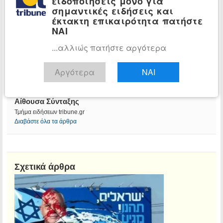
ειδοποιήσεις μόνο για
σημαντικές ειδήσεις και
έκτακτη επικαιρότητα πατήστε
ΝΑΙ
...αλλιώς πατήστε αργότερα
Αργότερα
ΝΑΙ
Αίθουσα Σύνταξης
Τμήμα ειδήσεων tribune.gr
Διαβάστε όλα τα άρθρα
Σχετικά άρθρα