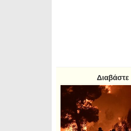
Διαβάστε