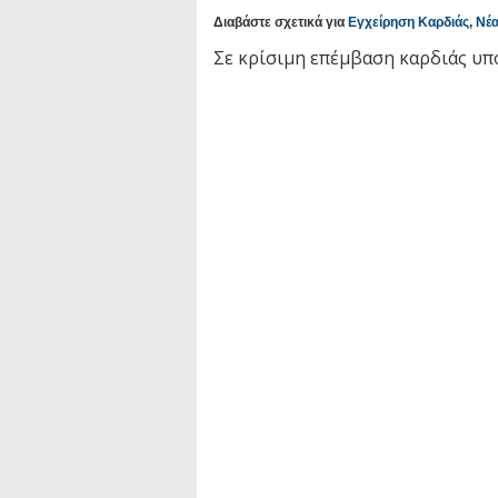
Διαβάστε σχετικά για
Εγχείρηση Καρδιάς
,
Νέα
Σε κρίσιμη επέμβαση καρδιάς υ