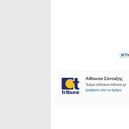
Αίθουσα Σύνταξης
Τμήμα ειδήσεων tribune.gr
Διαβάστε όλα τα άρθρα