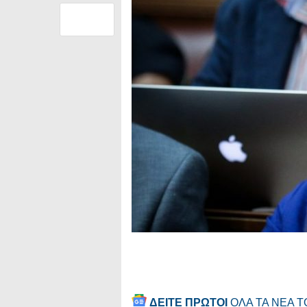
ΔΕΙΤΕ ΠΡΩΤΟΙ
ΟΛΑ ΤΑ ΝΕΑ 