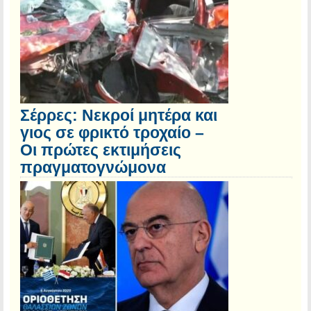
Σέρρες: Νεκροί μητέρα και
γιος σε φρικτό τροχαίο –
Οι πρώτες εκτιμήσεις
πραγματογνώμονα