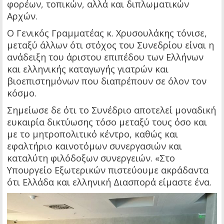
φορέων, τοπικών, αλλά και διπλωματικών
Αρχών.
Ο Γενικός Γραμματέας κ. Χρυσουλάκης τόνισε,
μεταξύ άλλων ότι στόχος του Συνεδρίου είναι η
ανάδειξη του άριστου επιπέδου των Ελλήνων
και ελληνικής καταγωγής γιατρών και
βιοεπιστημόνων που διαπρέπουν σε όλον τον
κόσμο.
Σημείωσε δε ότι το Συνέδριο αποτελεί μοναδική
ευκαιρία δικτύωσης τόσο μεταξύ τους όσο και
με το μητροπολιτικό κέντρο, καθώς και
εφαλτήριο καινοτόμων συνεργασιών και
καταλύτη φιλόδοξων συνεργειών. «Στο
Υπουργείο Εξωτερικών πιστεύουμε ακράδαντα
ότι Ελλάδα και ελληνική Διασπορά είμαστε ένα.