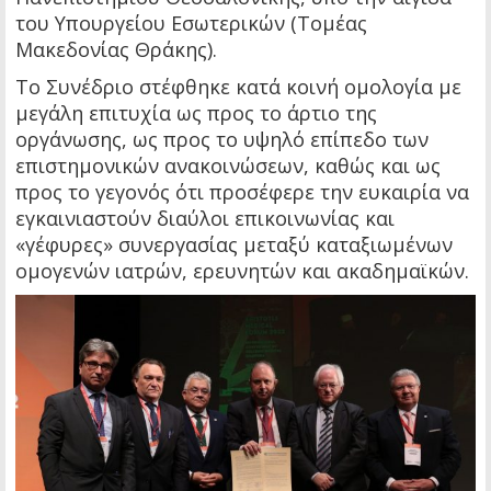
του Υπουργείου Εσωτερικών (Τομέας
Μακεδονίας Θράκης).
Το Συνέδριο στέφθηκε κατά κοινή ομολογία με
μεγάλη επιτυχία ως προς το άρτιο της
οργάνωσης, ως προς το υψηλό επίπεδο των
επιστημονικών ανακοινώσεων, καθώς και ως
προς το γεγονός ότι προσέφερε την ευκαιρία να
εγκαινιαστούν διαύλοι επικοινωνίας και
«γέφυρες» συνεργασίας μεταξύ καταξιωμένων
ομογενών ιατρών, ερευνητών και ακαδημαϊκών.