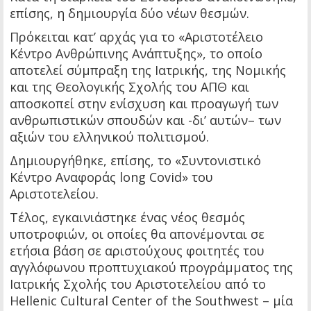
επίσης, η δημιουργία δύο νέων θεσμών.
Πρόκειται κατ’ αρχάς για το «Αριστοτέλειο
Κέντρο Ανθρώπινης Ανάπτυξης», το οποίο
αποτελεί σύμπραξη της Ιατρικής, της Νομικής
και της Θεολογικής Σχολής του ΑΠΘ και
αποσκοπεί στην ενίσχυση και προαγωγή των
ανθρωπιστικών σπουδών και -δι’ αυτών– των
αξιών του ελληνικού πολιτισμού.
Δημιουργήθηκε, επίσης, το «Συντονιστικό
Κέντρο Αναφοράς long Covid» του
Αριστοτελείου.
Τέλος, εγκαινιάστηκε ένας νέος θεσμός
υποτροφιών, οι οποίες θα απονέμονται σε
ετήσια βάση σε αριστούχους φοιτητές του
αγγλόφωνου προπτυχιακού προγράμματος της
Ιατρικής Σχολής του Αριστοτελείου από το
Ηellenic Cultural Center of the Southwest – μία