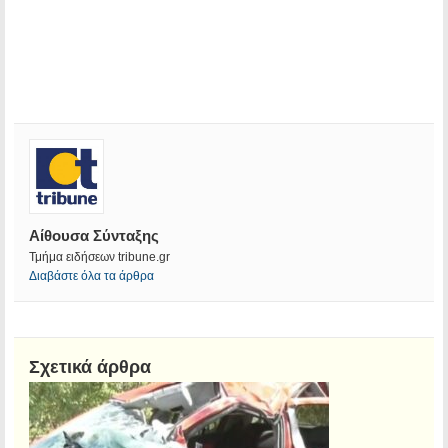
Αίθουσα Σύνταξης
Τμήμα ειδήσεων tribune.gr
Διαβάστε όλα τα άρθρα
Σχετικά άρθρα