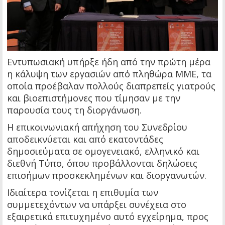
Εντυπωσιακή υπήρξε ήδη από την πρώτη μέρα
η κάλυψη των εργασιών από πληθώρα ΜΜΕ, τα
οποία προέβαλαν πολλούς διαπρεπείς γιατρούς
και βιοεπιστήμονες που τίμησαν με την
παρουσία τους τη διοργάνωση.
Η επικοινωνιακή απήχηση του Συνεδρίου
αποδεικνύεται και από εκατοντάδες
δημοσιεύματα σε ομογενειακό, ελληνικό και
διεθνή Τύπο, όπου προβάλλονται δηλώσεις
επισήμων προσκεκλημένων και διοργανωτών.
Ιδιαίτερα τονίζεται η επιθυμία των
συμμετεχόντων να υπάρξει συνέχεια στο
εξαιρετικά επιτυχημένο αυτό εγχείρημα, προς