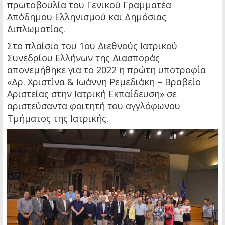
πρωτοβουλία του Γενικού Γραμματέα
Απόδημου Ελληνισμού και Δημόσιας
Διπλωματίας.
Στο πλαίσιο του 1ου Διεθνούς Ιατρικού
Συνεδρίου Ελλήνων της Διασποράς
απονεμήθηκε για το 2022 η πρώτη υποτροφία
«Δρ. Χριστίνα & Ιωάννη Ρεμεδιάκη – Βραβείο
Αριστείας στην Ιατρική Εκπαίδευση» σε
αριστεύσαντα φοιτητή του αγγλόφωνου
Τμήματος της Ιατρικής.