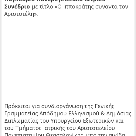
Συνέδριο
με τίτλο «Ο Ιπποκράτης συναντά τον
Αριστοτέλη».
Πρόκειται για συνδιοργάνωση της Γενικής
Γραμματείας Απόδημου Ελληνισμού & Δημόσιας
Διπλωματίας του Υπουργείου Εξωτερικών και
του Τμήματος Ιατρικής του Αριστοτελείου
Πανεπιστημίου Θεσσαλονίκης, υπό την αιγίδα