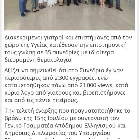
Διακεκριμένοι γιατροί και επιστήμονες από τον
χώρο της Υγείας κατέθεσαν την επιστημονική
τους γνώση σε 35 συνεδρίες με ιδιαίτερα
διευρυμένη θεματολογία.
Αξίζει να σημειωθεί ότι στο Συνέδριο έγιναν
περισσότερες από 2.300 εγγραφές, ενώ
καταμετρήθηκαν πάνω από 21.000 views, κατά
κύριο λόγο από γιατρούς και βιοεπιστήμονες
και από τις πέντε ηπείρους.
Την τελετή έναρξης που πραγματοποιήθηκε το
βράδυ της 15ης Ιουλίου με συντονιστή τον
Γενικό Γραμματέα Απόδημου Ελληνισμού και
Δημόσιας Διπλωματίας του Υπουργείου