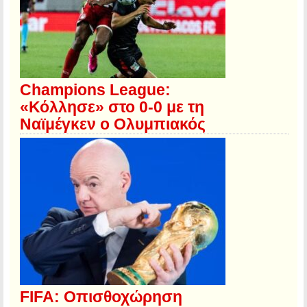
Champions League:
«Κόλλησε» στο 0-0 με τη
Ναϊμέγκεν ο Ολυμπιακός
FIFA: Οπισθοχώρηση