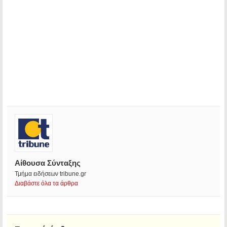
Αίθουσα Σύνταξης
Τμήμα ειδήσεων tribune.gr
Διαβάστε όλα τα άρθρα