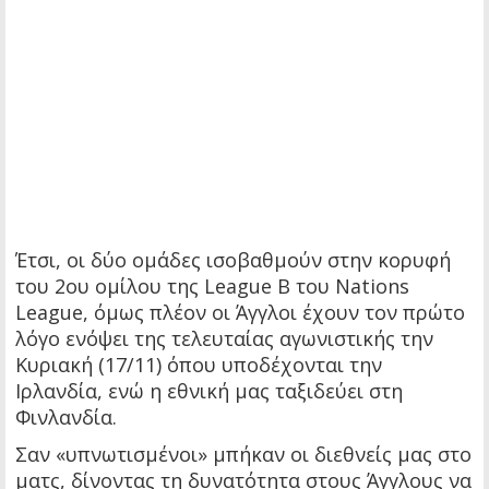
Έτσι, οι δύο ομάδες ισοβαθμούν στην κορυφή
του 2ου ομίλου της League B του Nations
League, όμως πλέον οι Άγγλοι έχουν τον πρώτο
λόγο ενόψει της τελευταίας αγωνιστικής την
Κυριακή (17/11) όπου υποδέχονται την
Ιρλανδία, ενώ η εθνική μας ταξιδεύει στη
Φινλανδία.
Σαν «υπνωτισμένοι» μπήκαν οι διεθνείς μας στο
ματς, δίνοντας τη δυνατότητα στους Άγγλους να