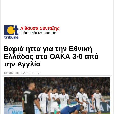
Αίθουσα Σύνταξης
Τμήμα ειδήσεων tribune.gr
Βαριά ήττα για την Εθνική
Ελλάδας στο ΟΑΚΑ 3-0 από
την Αγγλία
15 November 2024
, 00:17